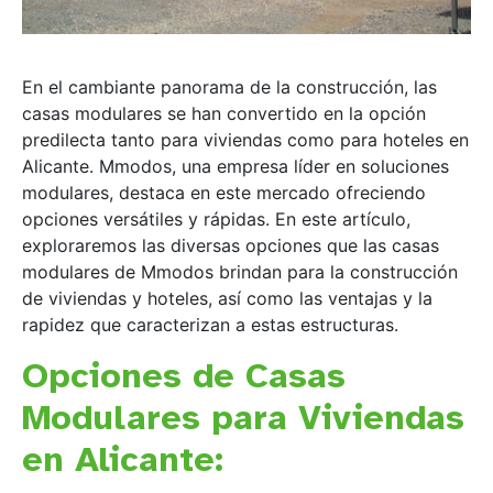
En el cambiante panorama de la construcción, las
casas modulares se han convertido en la opción
predilecta tanto para viviendas como para hoteles en
Alicante. Mmodos, una empresa líder en soluciones
modulares, destaca en este mercado ofreciendo
opciones versátiles y rápidas. En este artículo,
exploraremos las diversas opciones que las casas
modulares de Mmodos brindan para la construcción
de viviendas y hoteles, así como las ventajas y la
rapidez que caracterizan a estas estructuras.
Opciones de Casas
Modulares para Viviendas
en Alicante: