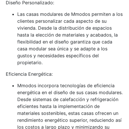
Diseño Personalizado:
Las casas modulares de Mmodos permiten a los
clientes personalizar cada aspecto de su
vivienda. Desde la distribución de espacios
hasta la elección de materiales y acabados, la
flexibilidad en el diseño garantiza que cada
casa modular sea única y se adapte a los
gustos y necesidades específicos del
propietario.
Eficiencia Energética:
Mmodos incorpora tecnologías de eficiencia
energética en el diseño de sus casas modulares.
Desde sistemas de calefacción y refrigeración
eficientes hasta la implementación de
materiales sostenibles, estas casas ofrecen un
rendimiento energético superior, reduciendo así
los costos a largo plazo y minimizando su