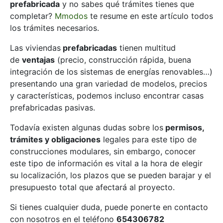
prefabricada
y no sabes qué trámites tienes que
completar?
Mmodos
te resume en este artículo todos
los trámites necesarios.
Las viviendas
prefabricadas
tienen multitud
de
ventajas
(precio, construcción rápida, buena
integración de los sistemas de energías renovables…)
presentando una gran variedad de modelos, precios
y características, podemos incluso encontrar casas
prefabricadas pasivas.
Todavía existen algunas dudas sobre los
permisos,
trámites y obligaciones
legales para este tipo de
construcciones modulares, sin embargo, conocer
este tipo de información es vital a la hora de elegir
su localización, los plazos que se pueden barajar y el
presupuesto total que afectará al proyecto.
Si tienes cualquier duda, puede ponerte en contacto
con nosotros en el teléfono
654306782