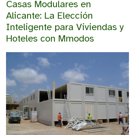
Casas Modulares en
Alicante: La Elección
Inteligente para Viviendas y
Hoteles con Mmodos