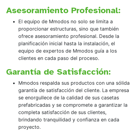
Asesoramiento Profesional:
El equipo de Mmodos no solo se limita a
proporcionar estructuras, sino que también
ofrece asesoramiento profesional. Desde la
planificación inicial hasta la instalación, el
equipo de expertos de Mmodos guía a los
clientes en cada paso del proceso.
Garantía de Satisfacción:
Mmodos respalda sus productos con una sólida
garantía de satisfacción del cliente. La empresa
se enorgullece de la calidad de sus casetas
prefabricadas y se compromete a garantizar la
completa satisfacción de sus clientes,
brindando tranquilidad y confianza en cada
proyecto.