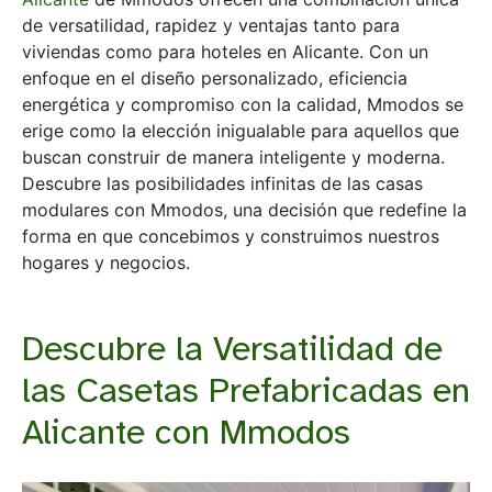
de versatilidad, rapidez y ventajas tanto para
viviendas como para hoteles en Alicante. Con un
enfoque en el diseño personalizado, eficiencia
energética y compromiso con la calidad, Mmodos se
erige como la elección inigualable para aquellos que
buscan construir de manera inteligente y moderna.
Descubre las posibilidades infinitas de las casas
modulares con Mmodos, una decisión que redefine la
forma en que concebimos y construimos nuestros
hogares y negocios.
Descubre la Versatilidad de
las Casetas Prefabricadas en
Alicante con Mmodos