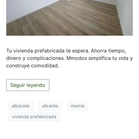
Tu vivienda prefabricada te espera. Ahorra tiempo,
dinero y complicaciones. Mmodos simplifica tu vida y
construye comodidad.
Seguir leyendo
albacete
alicante
murcia
vivienda prefabricada