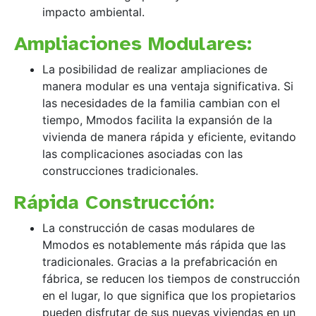
impacto ambiental.
Ampliaciones Modulares:
La posibilidad de realizar ampliaciones de
manera modular es una ventaja significativa. Si
las necesidades de la familia cambian con el
tiempo, Mmodos facilita la expansión de la
vivienda de manera rápida y eficiente, evitando
las complicaciones asociadas con las
construcciones tradicionales.
Rápida Construcción:
La construcción de casas modulares de
Mmodos es notablemente más rápida que las
tradicionales. Gracias a la prefabricación en
fábrica, se reducen los tiempos de construcción
en el lugar, lo que significa que los propietarios
pueden disfrutar de sus nuevas viviendas en un