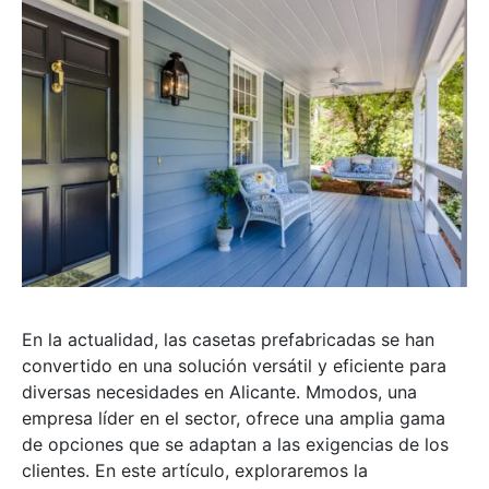
En la actualidad, las casetas prefabricadas se han
convertido en una solución versátil y eficiente para
diversas necesidades en Alicante. Mmodos, una
empresa líder en el sector, ofrece una amplia gama
de opciones que se adaptan a las exigencias de los
clientes. En este artículo, exploraremos la