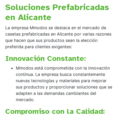
Soluciones Prefabricadas
en Alicante
La empresa Mmodos se destaca en el mercado de
casetas prefabricadas en Alicante por varias razones
que hacen que sus productos sean la elección
preferida para clientes exigentes:
Innovación Constante:
Mmodos está comprometida con la innovación
continua. La empresa busca constantemente
nuevas tecnologías y materiales para mejorar
sus productos y proporcionar soluciones que se
adapten a las demandas cambiantes del
mercado.
Compromiso con la Calidad: