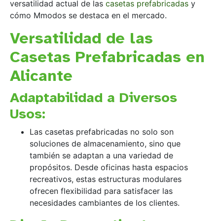
versatilidad actual de las
casetas prefabricadas
y
cómo Mmodos se destaca en el mercado.
Versatilidad de las
Casetas Prefabricadas en
Alicante
Adaptabilidad a Diversos
Usos:
Las casetas prefabricadas no solo son
soluciones de almacenamiento, sino que
también se adaptan a una variedad de
propósitos. Desde oficinas hasta espacios
recreativos, estas estructuras modulares
ofrecen flexibilidad para satisfacer las
necesidades cambiantes de los clientes.