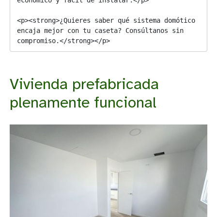
<p><strong>¿Quieres saber qué sistema domótico 
encaja mejor con tu caseta? Consúltanos sin 
compromiso.</strong></p>
Vivienda prefabricada
plenamente funcional