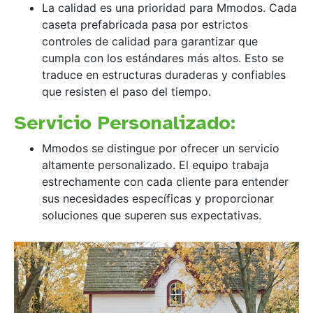
La calidad es una prioridad para Mmodos. Cada
caseta prefabricada pasa por estrictos
controles de calidad para garantizar que
cumpla con los estándares más altos. Esto se
traduce en estructuras duraderas y confiables
que resisten el paso del tiempo.
Servicio Personalizado:
Mmodos se distingue por ofrecer un servicio
altamente personalizado. El equipo trabaja
estrechamente con cada cliente para entender
sus necesidades específicas y proporcionar
soluciones que superen sus expectativas.