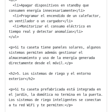
  <li>Apagar dispositivos en standby que 
consumen energía innecesariamente</li>

  <li>Programar el encendido de un calefactor, 
un ventilador o un cargador</li>

  <li>Monitorizar el consumo eléctrico en 
tiempo real y detectar anomalías</li>

</ul>

<p>Si tu caseta tiene paneles solares, algunos 
sistemas permiten además gestionar el 
almacenamiento y uso de la energía generada 
directamente desde el móvil.</p>

<h2>5. Los sistemas de riego y el entorno 
exterior</h2>

<p>Si tu caseta prefabricada está integrada en 
el jardín, la domótica no termina en la puerta. 
Los sistemas de riego inteligentes se conectan 
a tu red WiFi y te permiten:</p>
