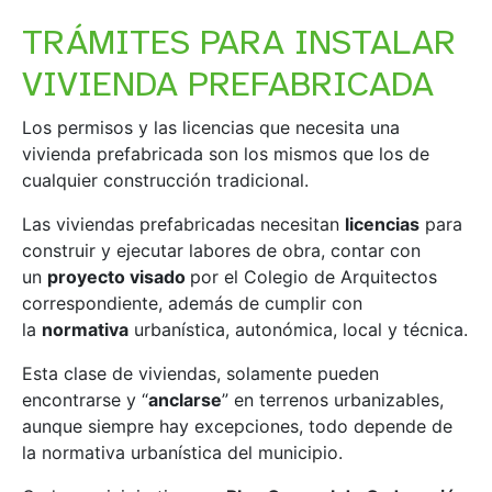
TRÁMITES PARA INSTALAR
VIVIENDA PREFABRICADA
Los permisos y las licencias que necesita una
vivienda prefabricada son los mismos que los de
cualquier construcción tradicional.
Las viviendas prefabricadas necesitan
licencias
para
construir y ejecutar labores de obra, contar con
un
proyecto visado
por el Colegio de Arquitectos
correspondiente, además de cumplir con
la
normativa
urbanística, autonómica, local y técnica.
Esta clase de viviendas, solamente pueden
encontrarse y “
anclarse
” en terrenos urbanizables,
aunque siempre hay excepciones, todo depende de
la normativa urbanística del municipio.