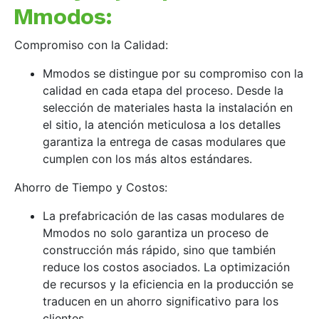
Mmodos:
Compromiso con la Calidad:
Mmodos se distingue por su compromiso con la
calidad en cada etapa del proceso. Desde la
selección de materiales hasta la instalación en
el sitio, la atención meticulosa a los detalles
garantiza la entrega de casas modulares que
cumplen con los más altos estándares.
Ahorro de Tiempo y Costos:
La prefabricación de las casas modulares de
Mmodos no solo garantiza un proceso de
construcción más rápido, sino que también
reduce los costos asociados. La optimización
de recursos y la eficiencia en la producción se
traducen en un ahorro significativo para los
clientes.