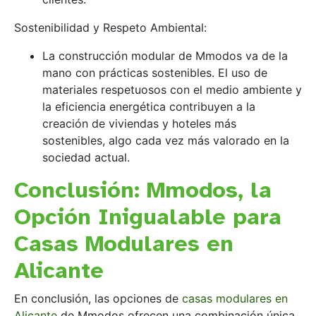
Sostenibilidad y Respeto Ambiental:
La construcción modular de Mmodos va de la
mano con prácticas sostenibles. El uso de
materiales respetuosos con el medio ambiente y
la eficiencia energética contribuyen a la
creación de viviendas y hoteles más
sostenibles, algo cada vez más valorado en la
sociedad actual.
Conclusión: Mmodos, la
Opción Inigualable para
Casas Modulares en
Alicante
En conclusión, las opciones de
casas modulares en
Alicante
de Mmodos ofrecen una combinación única