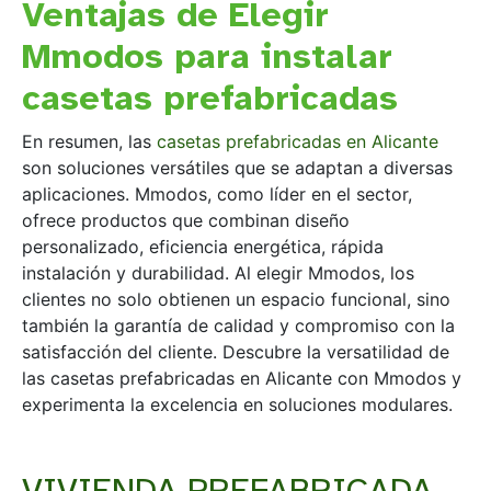
Ventajas de Elegir
Mmodos para instalar
casetas prefabricadas
En resumen, las
casetas prefabricadas en Alicante
son soluciones versátiles que se adaptan a diversas
aplicaciones. Mmodos, como líder en el sector,
ofrece productos que combinan diseño
personalizado, eficiencia energética, rápida
instalación y durabilidad. Al elegir Mmodos, los
clientes no solo obtienen un espacio funcional, sino
también la garantía de calidad y compromiso con la
satisfacción del cliente. Descubre la versatilidad de
las casetas prefabricadas en Alicante con Mmodos y
experimenta la excelencia en soluciones modulares.
VIVIENDA PREFABRICADA