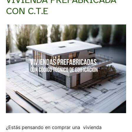
CON C.T.E
¿Estás pensando en comprar una vivienda