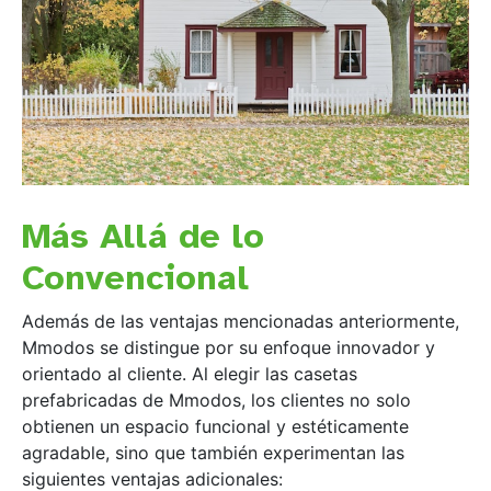
Más Allá de lo
Convencional
Además de las ventajas mencionadas anteriormente,
Mmodos se distingue por su enfoque innovador y
orientado al cliente. Al elegir las casetas
prefabricadas de Mmodos, los clientes no solo
obtienen un espacio funcional y estéticamente
agradable, sino que también experimentan las
siguientes ventajas adicionales: