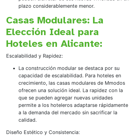
plazo considerablemente menor.
Casas Modulares: La
Elección Ideal para
Hoteles en Alicante:
Escalabilidad y Rapidez:
La construcción modular se destaca por su
capacidad de escalabilidad. Para hoteles en
crecimiento, las casas modulares de Mmodos
ofrecen una solución ideal. La rapidez con la
que se pueden agregar nuevas unidades
permite a los hoteleros adaptarse rápidamente
a la demanda del mercado sin sacrificar la
calidad.
Diseño Estético y Consistencia: