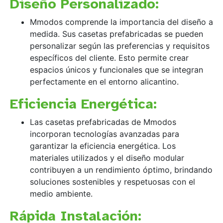
Diseño Personalizado:
Mmodos comprende la importancia del diseño a
medida. Sus casetas prefabricadas se pueden
personalizar según las preferencias y requisitos
específicos del cliente. Esto permite crear
espacios únicos y funcionales que se integran
perfectamente en el entorno alicantino.
Eficiencia Energética:
Las casetas prefabricadas de Mmodos
incorporan tecnologías avanzadas para
garantizar la eficiencia energética. Los
materiales utilizados y el diseño modular
contribuyen a un rendimiento óptimo, brindando
soluciones sostenibles y respetuosas con el
medio ambiente.
Rápida Instalación: