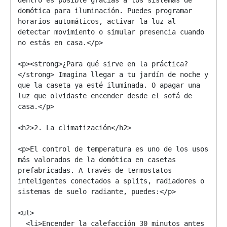
domótica para iluminación. Puedes programar 
horarios automáticos, activar la luz al 
detectar movimiento o simular presencia cuando 
no estás en casa.</p>

<p><strong>¿Para qué sirve en la práctica?
</strong> Imagina llegar a tu jardín de noche y 
que la caseta ya esté iluminada. O apagar una 
luz que olvidaste encender desde el sofá de 
casa.</p>

<h2>2. La climatización</h2>

<p>El control de temperatura es uno de los usos 
más valorados de la domótica en casetas 
prefabricadas. A través de termostatos 
inteligentes conectados a splits, radiadores o 
sistemas de suelo radiante, puedes:</p>

<ul>

  <li>Encender la calefacción 30 minutos antes 