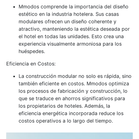
Mmodos comprende la importancia del diseño
estético en la industria hotelera. Sus casas
modulares ofrecen un diseño coherente y
atractivo, manteniendo la estética deseada por
el hotel en todas las unidades. Esto crea una
experiencia visualmente armoniosa para los
huéspedes.
Eficiencia en Costos:
La construcción modular no solo es rápida, sino
también eficiente en costos. Mmodos optimiza
los procesos de fabricación y construcción, lo
que se traduce en ahorros significativos para
los propietarios de hoteles. Además, la
eficiencia energética incorporada reduce los
costos operativos a lo largo del tiempo.