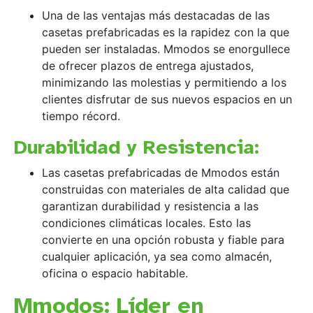
Una de las ventajas más destacadas de las
casetas prefabricadas es la rapidez con la que
pueden ser instaladas. Mmodos se enorgullece
de ofrecer plazos de entrega ajustados,
minimizando las molestias y permitiendo a los
clientes disfrutar de sus nuevos espacios en un
tiempo récord.
Durabilidad y Resistencia:
Las casetas prefabricadas de Mmodos están
construidas con materiales de alta calidad que
garantizan durabilidad y resistencia a las
condiciones climáticas locales. Esto las
convierte en una opción robusta y fiable para
cualquier aplicación, ya sea como almacén,
oficina o espacio habitable.
Mmodos: Líder en