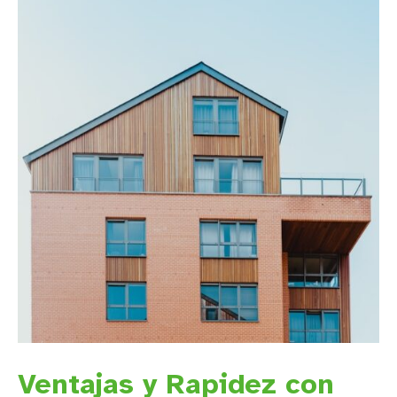
Ventajas y Rapidez con