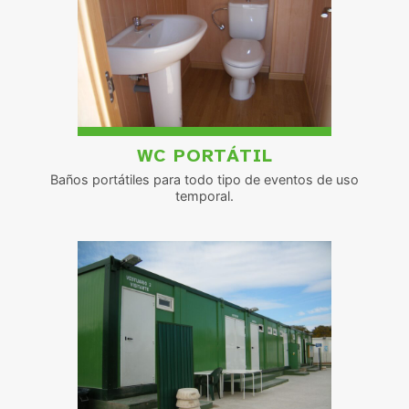
WC PORTÁTIL
Baños portátiles para todo tipo de eventos de uso
temporal.