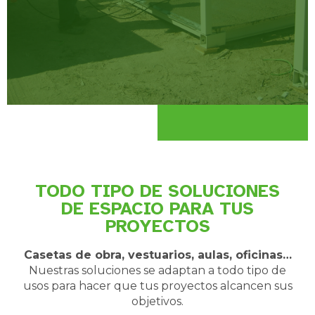
TODO TIPO DE SOLUCIONES
DE ESPACIO PARA TUS
PROYECTOS
Casetas de obra, vestuarios, aulas, oficinas…
Nuestras soluciones se adaptan a todo tipo de
usos para hacer que tus proyectos alcancen sus
objetivos.