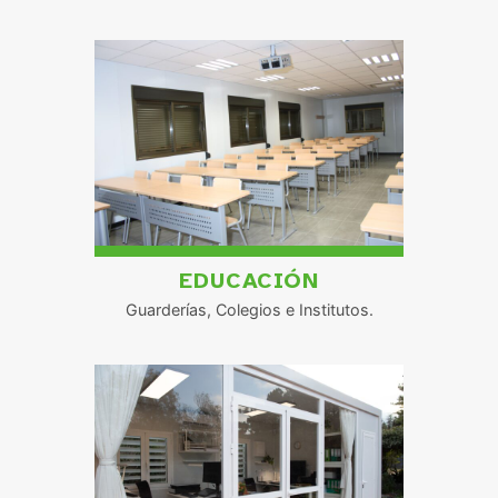
EDUCACIÓN
Guarderías, Colegios e Institutos.