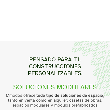
PENSADO PARA TI.
CONSTRUCCIONES
PERSONALIZABLES.
SOLUCIONES MODULARES
Mmodos ofrece
todo tipo de soluciones de espacio,
tanto en venta como en alquiler: casetas de obras,
espacios modulares y módulos prefabricados