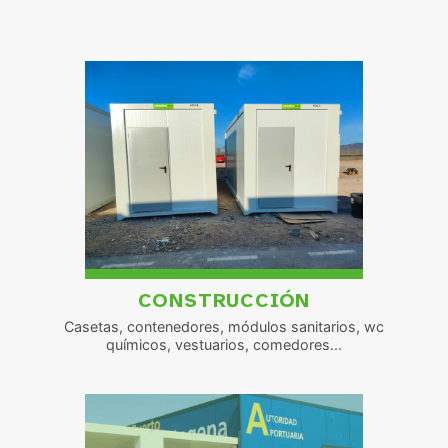
CONSTRUCCIÓN
Casetas, contenedores, módulos sanitarios, wc
químicos, vestuarios, comedores...