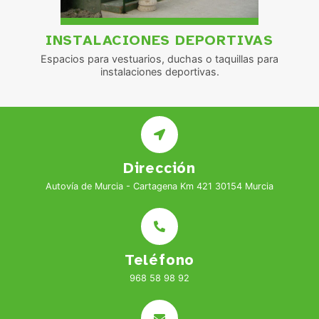
INSTALACIONES DEPORTIVAS
Espacios para vestuarios, duchas o taquillas para
instalaciones deportivas.
Dirección
Autovía de Murcia - Cartagena Km 421 30154 Murcia
Teléfono
968 58 98 92