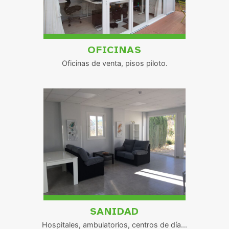
OFICINAS
Oficinas de venta, pisos piloto.
SANIDAD
Hospitales, ambulatorios, centros de día...