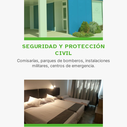
SEGURIDAD Y PROTECCIÓN
CIVIL
Comisarías, parques de bomberos, instalaciones
militares, centros de emergencia.