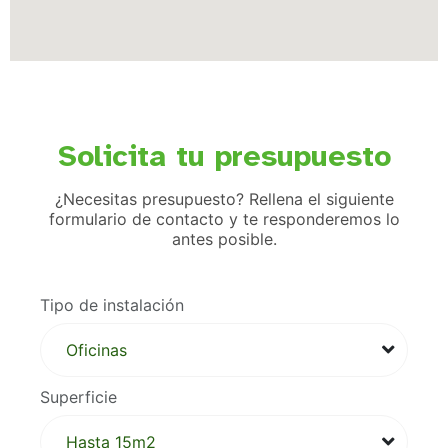
Solicita tu presupuesto
¿Necesitas presupuesto? Rellena el siguiente
formulario de contacto y te responderemos lo
antes posible.
Tipo de instalación
Superficie