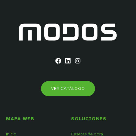
VER CATÁLOGO
MAPA WEB
SOLUCIONES
Inicio
Casetas de obra