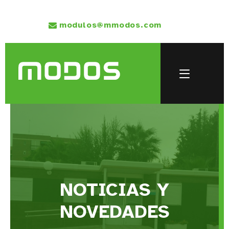
modulos@mmodos.com
NOTICIAS Y
NOVEDADES