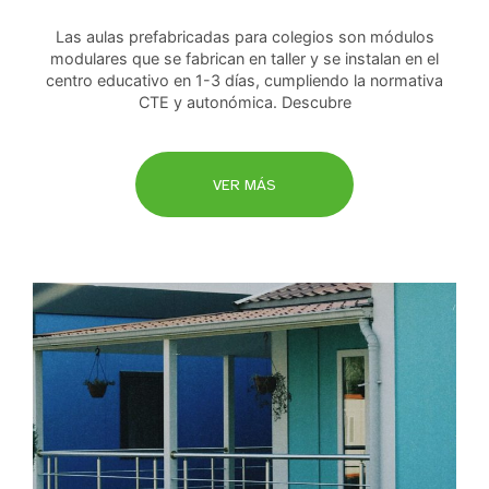
Las aulas prefabricadas para colegios son módulos
modulares que se fabrican en taller y se instalan en el
centro educativo en 1-3 días, cumpliendo la normativa
CTE y autonómica. Descubre
VER MÁS