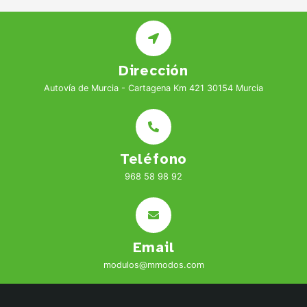
Dirección
Autovía de Murcia - Cartagena Km 421 30154 Murcia
Teléfono
968 58 98 92
Email
modulos@mmodos.com