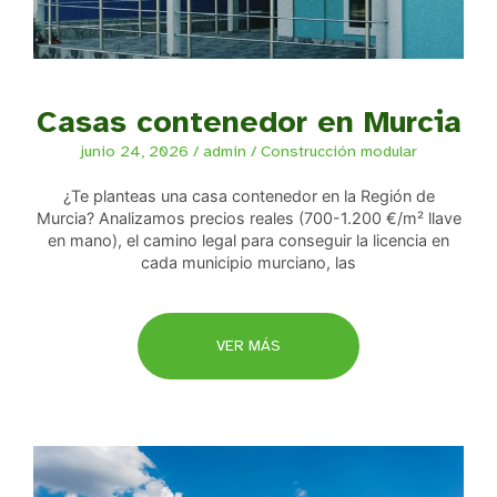
Casas contenedor en Murcia
junio 24, 2026
/
admin
/
Construcción modular
¿Te planteas una casa contenedor en la Región de
Murcia? Analizamos precios reales (700-1.200 €/m² llave
en mano), el camino legal para conseguir la licencia en
cada municipio murciano, las
VER MÁS