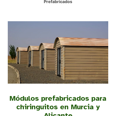
Prefabricados
Módulos prefabricados para
chiringuitos en Murcia y
Alicante