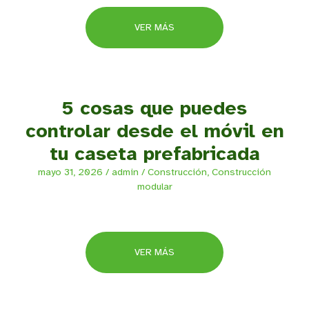
VER MÁS
5 cosas que puedes
controlar desde el móvil en
tu caseta prefabricada
mayo 31, 2026
/
admin
/
Construcción
,
Construcción
modular
VER MÁS