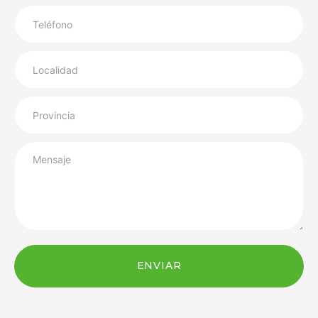
ENVIAR