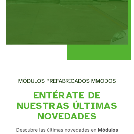
MÓDULOS PREFABRICADOS MMODOS
ENTÉRATE DE
NUESTRAS ÚLTIMAS
NOVEDADES
Descubre las últimas novedades en
Módulos