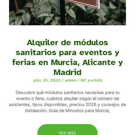
Alquiler de módulos
sanitarios para eventos y
ferias en Murcia, Alicante y
Madrid
julio 26, 2026
/
admin
/
WC portátil
Descubre qué módulos sanitarios necesitas para tu
evento o feria, cuántos alquilar según el número de
asistentes, tipos disponibles, precios 2026 y consejos de
instalación. Guía de Mmodos para Murcia,
VER MÁS