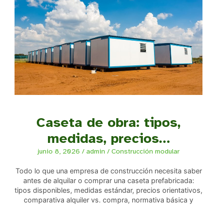
Caseta de obra: tipos,
medidas, precios…
junio 8, 2026
/
admin
/
Construcción modular
Todo lo que una empresa de construcción necesita saber
antes de alquilar o comprar una caseta prefabricada:
tipos disponibles, medidas estándar, precios orientativos,
comparativa alquiler vs. compra, normativa básica y