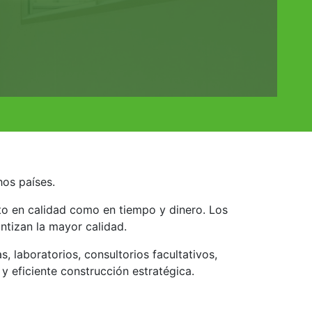
hos países.
nto en calidad como en tiempo y dinero. Los
ntizan la mayor calidad.
, laboratorios, consultorios facultativos,
y eficiente construcción estratégica.