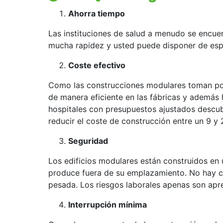
Ahorra tiempo
Las instituciones de salud a menudo se encue
mucha rapidez y usted puede disponer de esp
Coste efectivo
Como las construcciones modulares toman poca
de manera eficiente en las fábricas y además
hospitales con presupuestos ajustados descub
reducir el coste de construcción entre un 9 y 
Seguridad
Los edificios modulares están construidos en
produce fuera de su emplazamiento. No hay con
pesada. Los riesgos laborales apenas son apr
Interrupción mínima