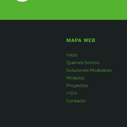
MAPA WEB
Inicio
Quienes Somos
Soluciones Modulares
Módulos
Proyectos
I+D+i
Contacto