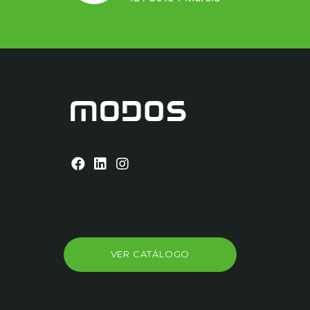
VER CATÁLOGO