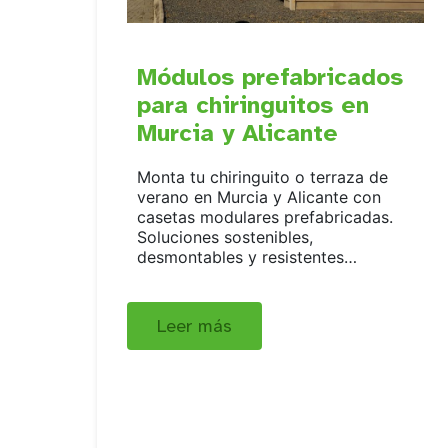
Módulos prefabricados
para chiringuitos en
Murcia y Alicante
Monta tu chiringuito o terraza de
verano en Murcia y Alicante con
casetas modulares prefabricadas.
Soluciones sostenibles,
desmontables y resistentes…
Leer más