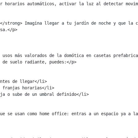
r horarios automáticos, activar la luz al detectar movim
</strong> Imagina llegar a tu jardín de noche y que la c
sa.</p>

 usos más valorados de la domótica en casetas prefabrica
 de suelo radiante, puedes:</p>

ue se usan como home office: entras a un espacio ya a la