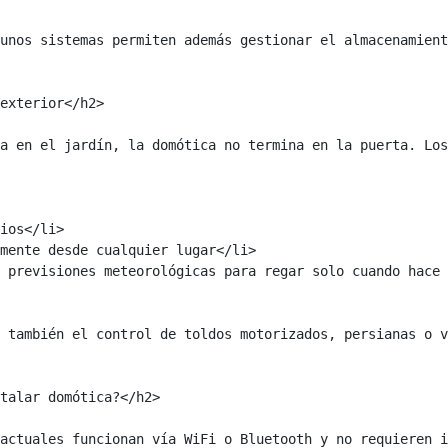
unos sistemas permiten además gestionar el almacenamient
exterior</h2>

a en el jardín, la domótica no termina en la puerta. Los
 también el control de toldos motorizados, persianas o v
talar domótica?</h2>

actuales funcionan vía WiFi o Bluetooth y no requieren i