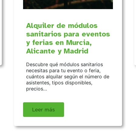
Alquiler de módulos
sanitarios para eventos
y ferias en Murcia,
Alicante y Madrid
Descubre qué módulos sanitarios
necesitas para tu evento o feria,
cuántos alquilar según el número de
asistentes, tipos disponibles,
precios…
Leer más