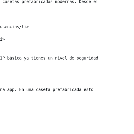
 casetas prefabricadas modernas. Desde el 
IP básica ya tienes un nivel de seguridad 
na app. En una caseta prefabricada esto 