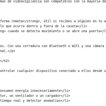
mas de videovigilancia son compatibles con la mayoría de
os. Con una cerradura con Bluetooth o WiFi y una cámara 
nal.</p>

</h2>

ontrolar cualquier dispositivo conectado a ellos desde u