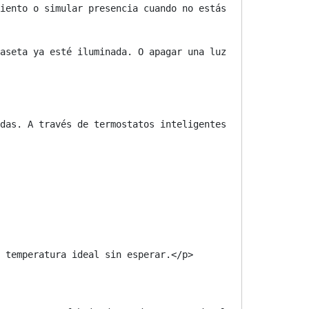
iento o simular presencia cuando no estás 
aseta ya esté iluminada. O apagar una luz 
das. A través de termostatos inteligentes 
 temperatura ideal sin esperar.</p>
