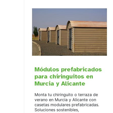
Módulos prefabricados
para chiringuitos en
Murcia y Alicante
Monta tu chiringuito o terraza de
verano en Murcia y Alicante con
casetas modulares prefabricadas.
Soluciones sostenibles,