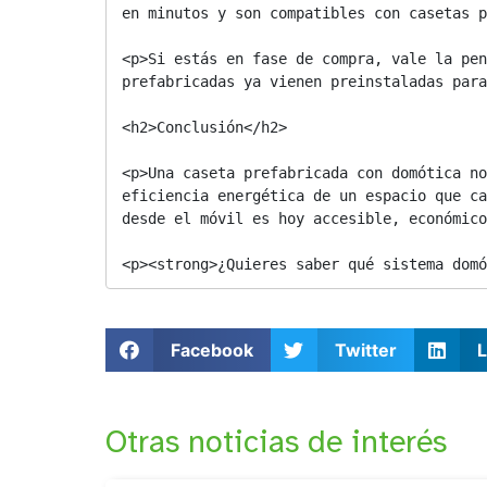
en minutos y son compatibles con casetas p
<p>Si estás en fase de compra, vale la pen
prefabricadas ya vienen preinstaladas para
<h2>Conclusión</h2>

<p>Una caseta prefabricada con domótica no
eficiencia energética de un espacio que ca
desde el móvil es hoy accesible, económico
<p><strong>¿Quieres saber qué sistema domó
Facebook
Twitter
L
Otras noticias de interés