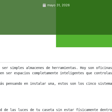
mayo 31, 2026
 ser simples almacenes de herramientas. Hoy son oficinas
en ser espacios completamente inteligentes que controlas
ás pensando en instalar una, estos son los cinco sistema
d de las luces de tu caseta sin estar físicamente dentro