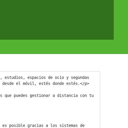
, estudios, espacios de ocio y segundas 
 desde el móvil, estés donde estés.</p>

s que puedes gestionar a distancia con tu 
 es posible gracias a los sistemas de 