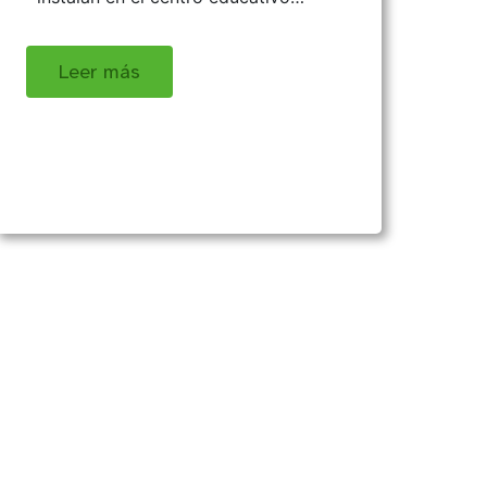
Leer más