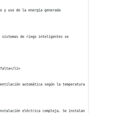
o y uso de la energía generada 
 sistemas de riego inteligentes se 
entilación automática según la temperatura 
nstalación eléctrica compleja. Se instalan 