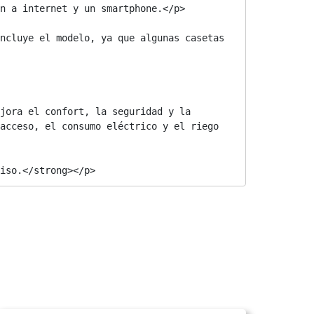
n a internet y un smartphone.</p>

ncluye el modelo, ya que algunas casetas 
jora el confort, la seguridad y la 
acceso, el consumo eléctrico y el riego 
iso.</strong></p>