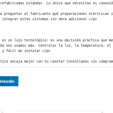
refabricadas estándar. Lo único que necesitas es conexió
a preguntar al fabricante qué preparaciones eléctricas i
 integrar estos sistemas sin obra adicional.</p>

 es un lujo tecnológico: es una decisión práctica que me
da vez usamos más. Controlar la luz, la temperatura, el 
 y fácil de instalar.</p>

tico encaja mejor con tu caseta? Consúltanos sin comprom
inkedin