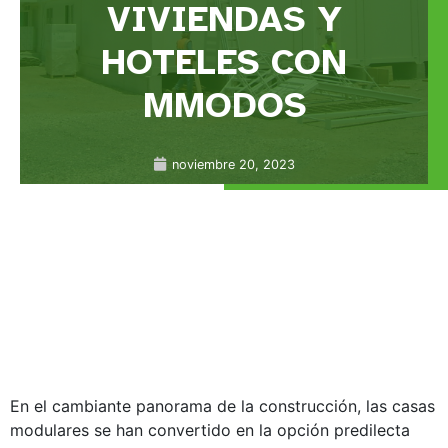
VIVIENDAS Y
HOTELES CON
MMODOS
noviembre 20, 2023
En el cambiante panorama de la construcción, las casas
modulares se han convertido en la opción predilecta