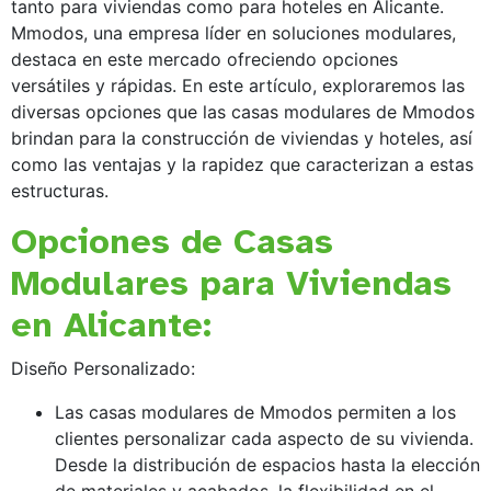
tanto para viviendas como para hoteles en Alicante.
Mmodos, una empresa líder en soluciones modulares,
destaca en este mercado ofreciendo opciones
versátiles y rápidas. En este artículo, exploraremos las
diversas opciones que las casas modulares de Mmodos
brindan para la construcción de viviendas y hoteles, así
como las ventajas y la rapidez que caracterizan a estas
estructuras.
Opciones de Casas
Modulares para Viviendas
en Alicante:
Diseño Personalizado:
Las casas modulares de Mmodos permiten a los
clientes personalizar cada aspecto de su vivienda.
Desde la distribución de espacios hasta la elección
de materiales y acabados, la flexibilidad en el