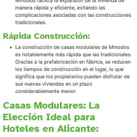
Mmodos facilita la expansión de la vivienda de
manera rápida y eficiente, evitando las
complicaciones asociadas con las construcciones
tradicionales.
Rápida Construcción:
La construcción de casas modulares de Mmodos
es notablemente más rápida que las tradicionales.
Gracias a la prefabricación en fábrica, se reducen
los tiempos de construcción en el lugar, lo que
significa que los propietarios pueden disfrutar de
sus nuevas viviendas en un plazo
considerablemente menor.
Casas Modulares: La
Elección Ideal para
Hoteles en Alicante: