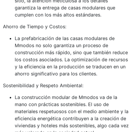
sitio, la atención meticulosa a los detalles
garantiza la entrega de casas modulares que
cumplen con los más altos estándares.
Ahorro de Tiempo y Costos:
La prefabricación de las casas modulares de
Mmodos no solo garantiza un proceso de
construcción más rápido, sino que también reduce
los costos asociados. La optimización de recursos
y la eficiencia en la producción se traducen en un
ahorro significativo para los clientes.
Sostenibilidad y Respeto Ambiental:
La construcción modular de Mmodos va de la
mano con prácticas sostenibles. El uso de
materiales respetuosos con el medio ambiente y la
eficiencia energética contribuyen a la creación de
viviendas y hoteles más sostenibles, algo cada vez