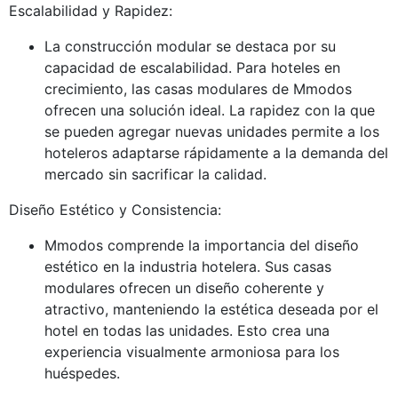
Escalabilidad y Rapidez:
La construcción modular se destaca por su
capacidad de escalabilidad. Para hoteles en
crecimiento, las casas modulares de Mmodos
ofrecen una solución ideal. La rapidez con la que
se pueden agregar nuevas unidades permite a los
hoteleros adaptarse rápidamente a la demanda del
mercado sin sacrificar la calidad.
Diseño Estético y Consistencia:
Mmodos comprende la importancia del diseño
estético en la industria hotelera. Sus casas
modulares ofrecen un diseño coherente y
atractivo, manteniendo la estética deseada por el
hotel en todas las unidades. Esto crea una
experiencia visualmente armoniosa para los
huéspedes.