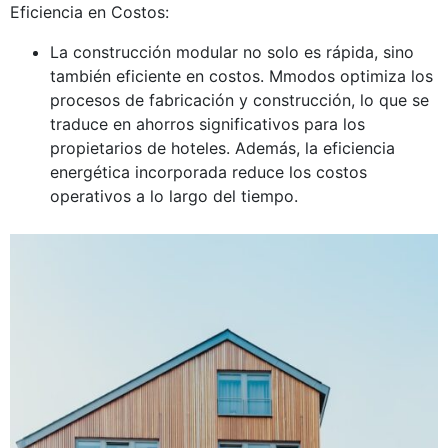
Eficiencia en Costos:
La construcción modular no solo es rápida, sino
también eficiente en costos. Mmodos optimiza los
procesos de fabricación y construcción, lo que se
traduce en ahorros significativos para los
propietarios de hoteles. Además, la eficiencia
energética incorporada reduce los costos
operativos a lo largo del tiempo.