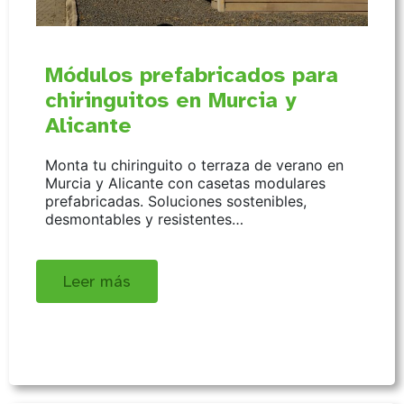
Módulos prefabricados para
chiringuitos en Murcia y
Alicante
Monta tu chiringuito o terraza de verano en
Murcia y Alicante con casetas modulares
prefabricadas. Soluciones sostenibles,
desmontables y resistentes…
Leer más