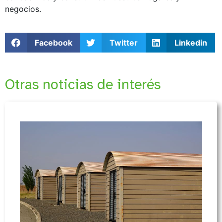
negocios.
Facebook
Twitter
Linkedin
Otras noticias de interés