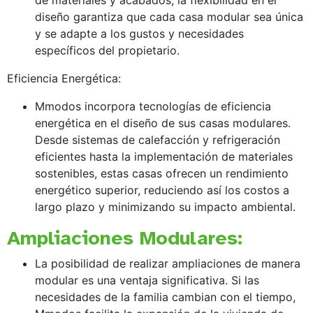
diseño garantiza que cada casa modular sea única
y se adapte a los gustos y necesidades
específicos del propietario.
Eficiencia Energética:
Mmodos incorpora tecnologías de eficiencia
energética en el diseño de sus casas modulares.
Desde sistemas de calefacción y refrigeración
eficientes hasta la implementación de materiales
sostenibles, estas casas ofrecen un rendimiento
energético superior, reduciendo así los costos a
largo plazo y minimizando su impacto ambiental.
Ampliaciones Modulares:
La posibilidad de realizar ampliaciones de manera
modular es una ventaja significativa. Si las
necesidades de la familia cambian con el tiempo,