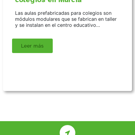
Las aulas prefabricadas para colegios son
módulos modulares que se fabrican en taller
y se instalan en el centro educativo…
Leer más