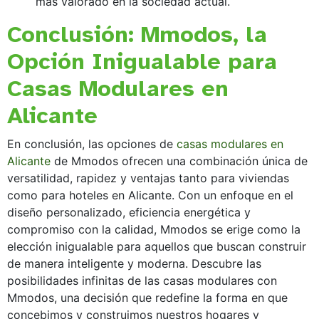
más valorado en la sociedad actual.
Conclusión: Mmodos, la
Opción Inigualable para
Casas Modulares en
Alicante
En conclusión, las opciones de
casas modulares en
Alicante
de Mmodos ofrecen una combinación única de
versatilidad, rapidez y ventajas tanto para viviendas
como para hoteles en Alicante. Con un enfoque en el
diseño personalizado, eficiencia energética y
compromiso con la calidad, Mmodos se erige como la
elección inigualable para aquellos que buscan construir
de manera inteligente y moderna. Descubre las
posibilidades infinitas de las casas modulares con
Mmodos, una decisión que redefine la forma en que
concebimos y construimos nuestros hogares y