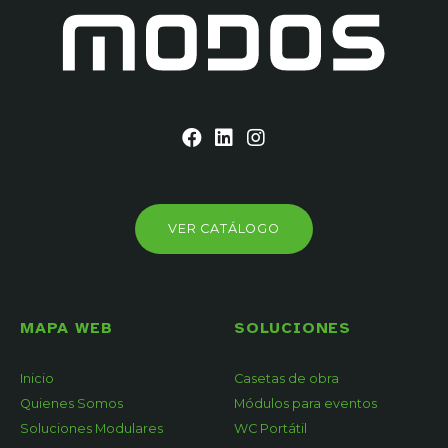
VER CATÁLOGO
MAPA WEB
SOLUCIONES
Inicio
Casetas de obra
Quienes Somos
Módulos para eventos
Soluciones Modulares
WC Portátil