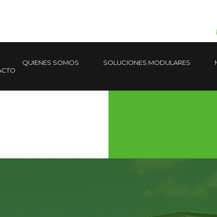
QUIENES SOMOS
SOLUCIONES MODULARES
ACTO