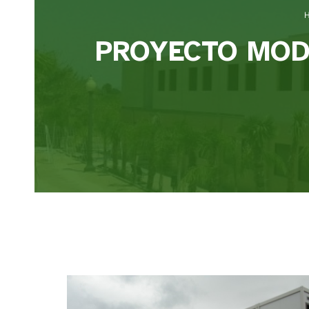
PROYECTO MOD