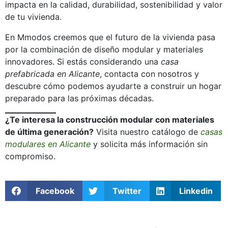
impacta en la calidad, durabilidad, sostenibilidad y valor
de tu vivienda.
En Mmodos creemos que el futuro de la vivienda pasa
por la combinación de diseño modular y materiales
innovadores. Si estás considerando una
casa
prefabricada en Alicante
, contacta con nosotros y
descubre cómo podemos ayudarte a construir un hogar
preparado para las próximas décadas.
¿Te interesa la construcción modular con materiales
de última generación?
Visita nuestro catálogo de
casas
modulares en Alicante
y solicita más información sin
compromiso.
Facebook
Twitter
Linkedin