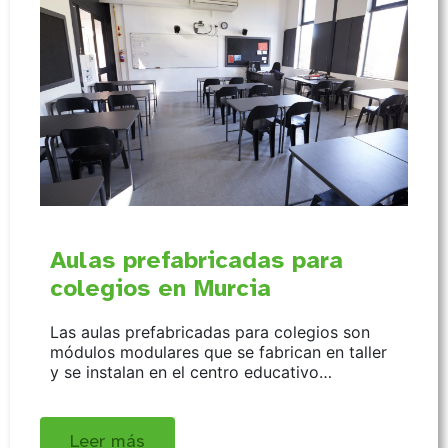
Aulas prefabricadas para
colegios en Murcia
Las aulas prefabricadas para colegios son
módulos modulares que se fabrican en taller
y se instalan en el centro educativo…
Leer más