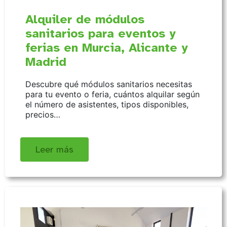
Alquiler de módulos
sanitarios para eventos y
ferias en Murcia, Alicante y
Madrid
Descubre qué módulos sanitarios necesitas
para tu evento o feria, cuántos alquilar según
el número de asistentes, tipos disponibles,
precios…
Leer más