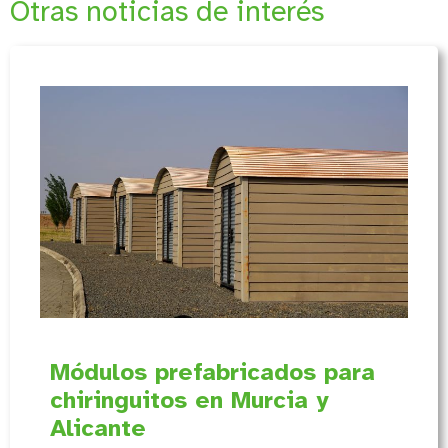
Otras noticias de interés
Módulos prefabricados para
chiringuitos en Murcia y
Alicante