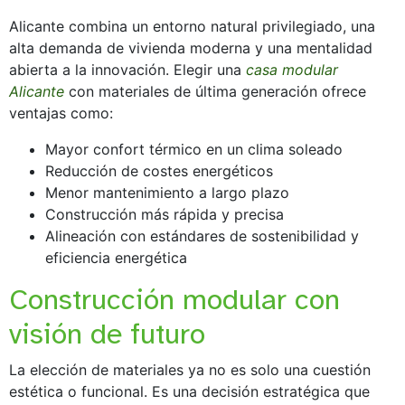
Alicante combina un entorno natural privilegiado, una
alta demanda de vivienda moderna y una mentalidad
abierta a la innovación. Elegir una
casa modular
Alicante
con materiales de última generación ofrece
ventajas como:
Mayor confort térmico en un clima soleado
Reducción de costes energéticos
Menor mantenimiento a largo plazo
Construcción más rápida y precisa
Alineación con estándares de sostenibilidad y
eficiencia energética
Construcción modular con
visión de futuro
La elección de materiales ya no es solo una cuestión
estética o funcional. Es una decisión estratégica que