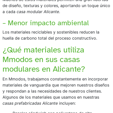
de diseño, texturas y colores, aportando un toque único
a cada
casa modular Alicante
.
– Menor impacto ambiental
Los materiales reciclables y sostenibles reducen la
huella de carbono total del proceso constructivo.
¿Qué materiales utiliza
Mmodos en sus casas
modulares en Alicante?
En Mmodos, trabajamos constantemente en incorporar
materiales de vanguardia que mejoren nuestros diseños
y respondan a las necesidades de nuestros clientes.
Algunos de los materiales que usamos en nuestras
casas prefabricadas Alicante
incluyen: