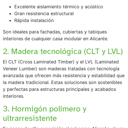
Excelente aislamiento térmico y acústico
Gran resistencia estructural
Rápida instalación
Son ideales para fachadas, cubiertas y tabiques
interiores de cualquier
casa modular en Alicante
.
2. Madera tecnológica (CLT y LVL)
El CLT (Cross Laminated Timber) y el LVL (Laminated
Veneer Lumber) son maderas tratadas con tecnología
avanzada que ofrecen más resistencia y estabilidad que
la madera tradicional. Estas soluciones son sostenibles
y perfectas para estructuras principales y acabados
interiores.
3. Hormigón polímero y
ultrarresistente