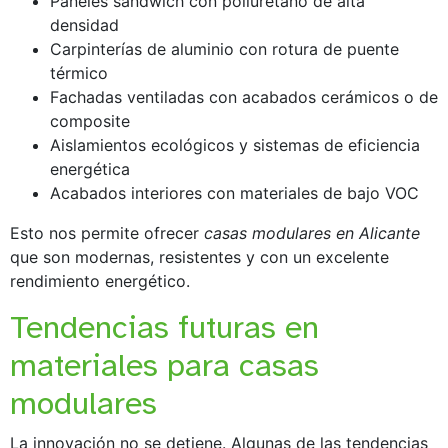
Paneles sándwich con poliuretano de alta
densidad
Carpinterías de aluminio con rotura de puente
térmico
Fachadas ventiladas con acabados cerámicos o de
composite
Aislamientos ecológicos y sistemas de eficiencia
energética
Acabados interiores con materiales de bajo VOC
Esto nos permite ofrecer
casas modulares en Alicante
que son modernas, resistentes y con un excelente
rendimiento energético.
Tendencias futuras en
materiales para casas
modulares
La innovación no se detiene. Algunas de las tendencias