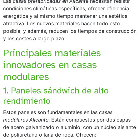
Las
casas prefabricadas en Alicante
necesitan resistir
condiciones climáticas específicas, ofrecer eficiencia
energética y al mismo tiempo mantener una estética
atractiva. Los nuevos materiales hacen todo esto
posible, y además, reducen los tiempos de construcción
y los costes a largo plazo.
Principales materiales
innovadores en casas
modulares
1. Paneles sándwich de alto
rendimiento
Estos paneles son fundamentales en las
casas
modulares Alicante
. Están compuestos por dos capas
de acero galvanizado o aluminio, con un núcleo aislante
de poliuretano o lana de roca. Ofrecen: