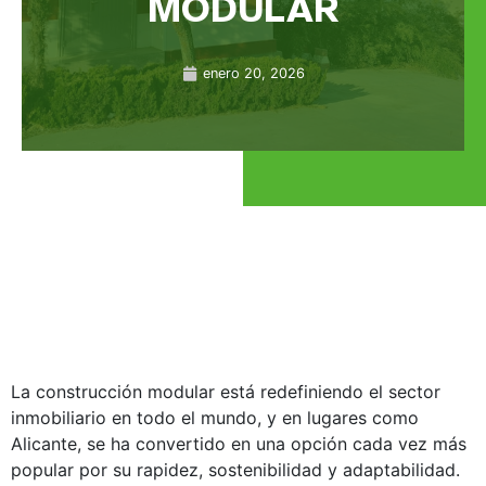
MODULAR
enero 20, 2026
La construcción modular está redefiniendo el sector
inmobiliario en todo el mundo, y en lugares como
Alicante, se ha convertido en una opción cada vez más
popular por su rapidez, sostenibilidad y adaptabilidad.