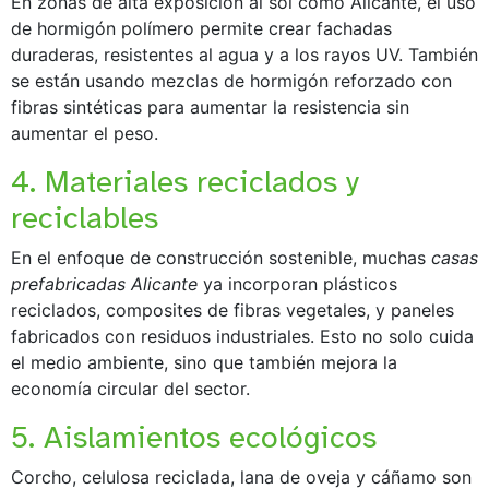
En zonas de alta exposición al sol como Alicante, el uso
de hormigón polímero permite crear fachadas
duraderas, resistentes al agua y a los rayos UV. También
se están usando mezclas de hormigón reforzado con
fibras sintéticas para aumentar la resistencia sin
aumentar el peso.
4. Materiales reciclados y
reciclables
En el enfoque de construcción sostenible, muchas
casas
prefabricadas Alicante
ya incorporan plásticos
reciclados, composites de fibras vegetales, y paneles
fabricados con residuos industriales. Esto no solo cuida
el medio ambiente, sino que también mejora la
economía circular del sector.
5. Aislamientos ecológicos
Corcho, celulosa reciclada, lana de oveja y cáñamo son