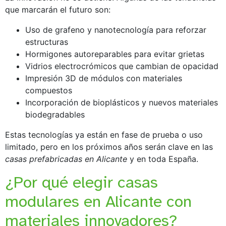
que marcarán el futuro son:
Uso de grafeno y nanotecnología para reforzar
estructuras
Hormigones autoreparables para evitar grietas
Vidrios electrocrómicos que cambian de opacidad
Impresión 3D de módulos con materiales
compuestos
Incorporación de bioplásticos y nuevos materiales
biodegradables
Estas tecnologías ya están en fase de prueba o uso
limitado, pero en los próximos años serán clave en las
casas prefabricadas en Alicante
y en toda España.
¿Por qué elegir casas
modulares en Alicante con
materiales innovadores?