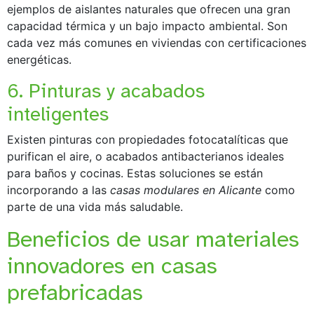
ejemplos de aislantes naturales que ofrecen una gran
capacidad térmica y un bajo impacto ambiental. Son
cada vez más comunes en viviendas con certificaciones
energéticas.
6. Pinturas y acabados
inteligentes
Existen pinturas con propiedades fotocatalíticas que
purifican el aire, o acabados antibacterianos ideales
para baños y cocinas. Estas soluciones se están
incorporando a las
casas modulares en Alicante
como
parte de una vida más saludable.
Beneficios de usar materiales
innovadores en casas
prefabricadas