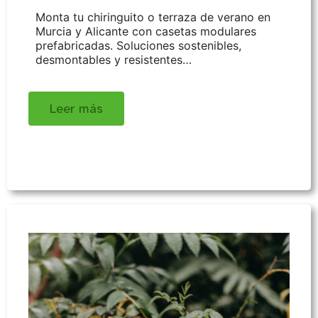
Monta tu chiringuito o terraza de verano en
Murcia y Alicante con casetas modulares
prefabricadas. Soluciones sostenibles,
desmontables y resistentes…
Leer más