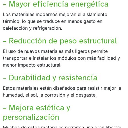
– Mayor eficiencia energética
Los materiales modernos mejoran el aislamiento
térmico, lo que se traduce en menos gasto en
calefacción y refrigeración.
– Reducción de peso estructural
El uso de nuevos materiales más ligeros permite
transportar e instalar los módulos con más facilidad y
menor impacto estructural.
– Durabilidad y resistencia
Estos materiales están diseñados para resistir mejor la
humedad, el sol, la corrosión y el desgaste.
– Mejora estética y
personalización
Muchos de estos materiales permiten una gran libertad