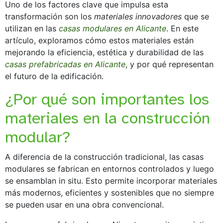
Uno de los factores clave que impulsa esta
transformación son los
materiales innovadores
que se
utilizan en las
casas modulares en Alicante
. En este
artículo, exploramos cómo estos materiales están
mejorando la eficiencia, estética y durabilidad de las
casas prefabricadas en Alicante
, y por qué representan
el futuro de la edificación.
¿Por qué son importantes los
materiales en la construcción
modular?
A diferencia de la construcción tradicional, las casas
modulares se fabrican en entornos controlados y luego
se ensamblan in situ. Esto permite incorporar materiales
más modernos, eficientes y sostenibles que no siempre
se pueden usar en una obra convencional.