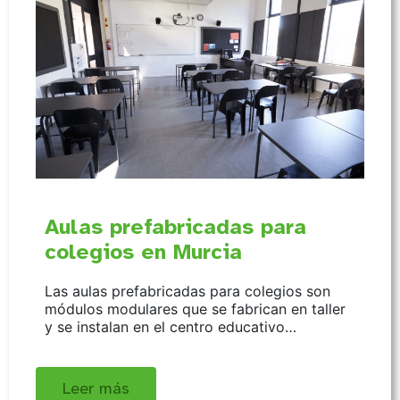
Aulas prefabricadas para
colegios en Murcia
Las aulas prefabricadas para colegios son
módulos modulares que se fabrican en taller
y se instalan en el centro educativo…
Leer más