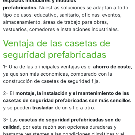
espacios modulares y módulos
prefabricados.
Nuestras soluciones se adaptan a todo
tipo de usos: educativo, sanitario, oficinas, eventos,
almacenamiento, áreas de trabajo para obras,
vestuarios, comedores e instalaciones industriales.
Ventaja de las casetas de
seguridad prefabricadas
1- Una de las principales ventajas es el
ahorro de coste
,
ya que son más económicas, comparado con la
construcción de casetas de seguridad fija.
2- El
montaje, la instalación y el mantenimiento de las
casetas de seguridad prefabricadas son más sencillos
y se pueden
trasladar
de un sitio a otro.
3- Las
casetas de seguridad prefabricadas son de
calidad,
por esta razón son opciones duraderas y
bastante resistentes a las condiciones climáticas y al