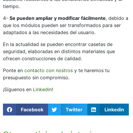
tiempo.
4-
Se pueden ampliar y modificar fácilmente
, debido a
que los módulos pueden ser transformados para ser
adaptados a las necesidades del usuario.
En la actualidad se pueden encontrar casetas de
seguridad, elaboradas en distintos materiales que
ofrecen construcciones de calidad.
Ponte en
contacto con nostros
y te haremos tu
presupuesto sin compromiso.
¡Síguenos en
Linkedin
!
Facebook
Twitter
Linkedin