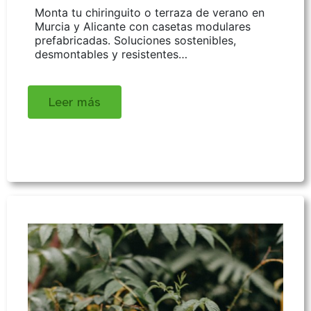
Monta tu chiringuito o terraza de verano en
Murcia y Alicante con casetas modulares
prefabricadas. Soluciones sostenibles,
desmontables y resistentes…
Leer más