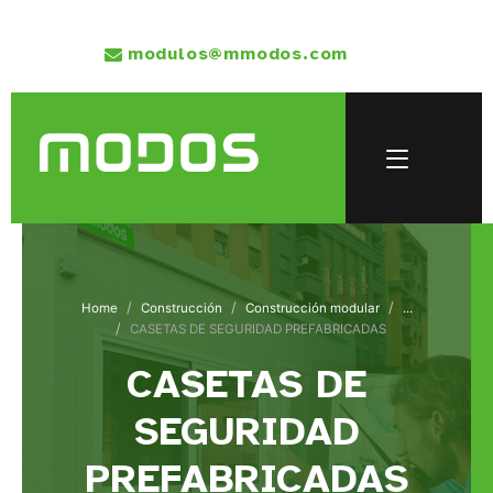
modulos@mmodos.com
Home
Construcción
Construcción modular
...
CASETAS DE SEGURIDAD PREFABRICADAS
CASETAS DE
SEGURIDAD
PREFABRICADAS