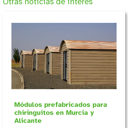
Otras noticias de interés
Módulos prefabricados para
chiringuitos en Murcia y
Alicante