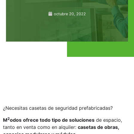
octubre 20, 2022
¿Necesitas casetas de seguridad prefabricadas?
2
M
odos
ofrece todo tipo de soluciones
de espacio,
tanto en venta como en alquiler:
casetas de obras,