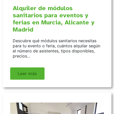
Alquiler de módulos
sanitarios para eventos y
ferias en Murcia, Alicante y
Madrid
Descubre qué módulos sanitarios necesitas
para tu evento o feria, cuántos alquilar según
el número de asistentes, tipos disponibles,
precios…
Leer más