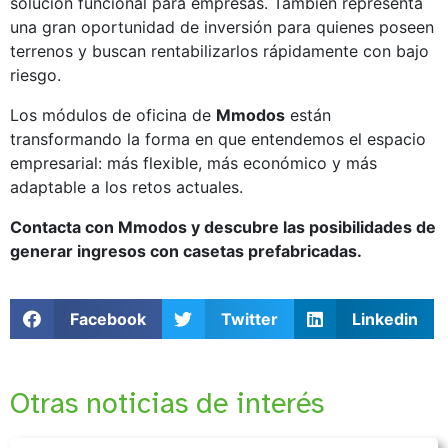
solución funcional para empresas. También representa
una gran oportunidad de inversión para quienes poseen
terrenos y buscan rentabilizarlos rápidamente con bajo
riesgo.
Los módulos de oficina de
Mmodos
están
transformando la forma en que entendemos el espacio
empresarial: más flexible, más económico y más
adaptable a los retos actuales.
Contacta con Mmodos y descubre las posibilidades de
generar ingresos con casetas prefabricadas.
Facebook
Twitter
Linkedin
Otras noticias de interés