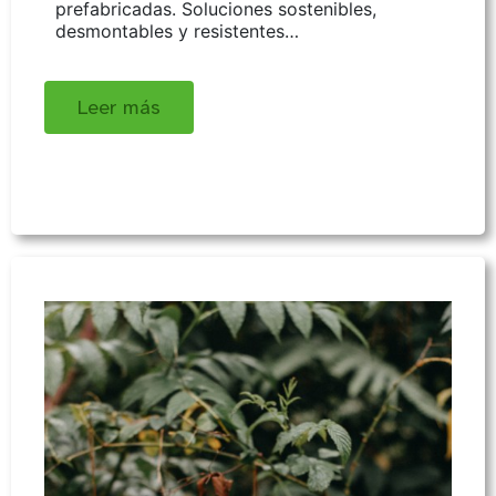
prefabricadas. Soluciones sostenibles,
desmontables y resistentes…
Leer más