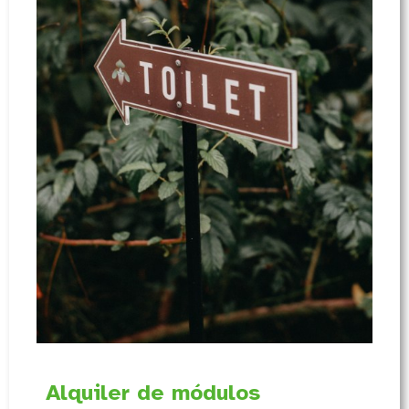
Alquiler de módulos