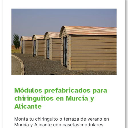
Módulos prefabricados para
chiringuitos en Murcia y
Alicante
Monta tu chiringuito o terraza de verano en
Murcia y Alicante con casetas modulares