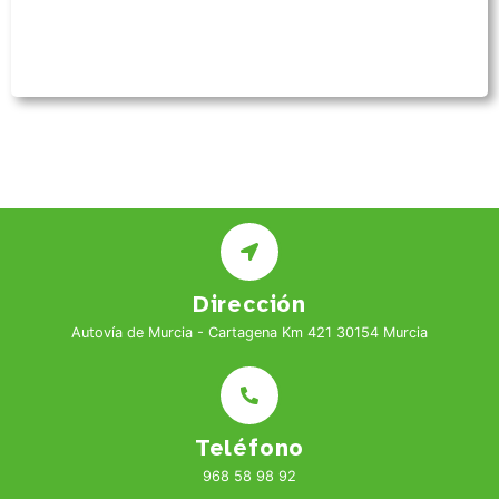
Dirección
Autovía de Murcia - Cartagena Km 421 30154 Murcia
Teléfono
968 58 98 92