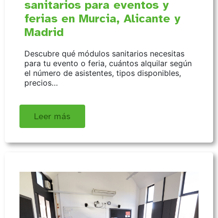
sanitarios para eventos y
ferias en Murcia, Alicante y
Madrid
Descubre qué módulos sanitarios necesitas
para tu evento o feria, cuántos alquilar según
el número de asistentes, tipos disponibles,
precios…
Leer más