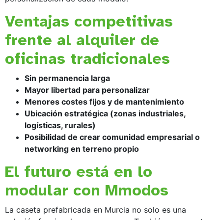
Ventajas competitivas
frente al alquiler de
oficinas tradicionales
Sin permanencia larga
Mayor libertad para personalizar
Menores costes fijos y de mantenimiento
Ubicación estratégica (zonas industriales,
logísticas, rurales)
Posibilidad de crear comunidad empresarial o
networking en terreno propio
El futuro está en lo
modular con Mmodos
La caseta prefabricada en Murcia no solo es una