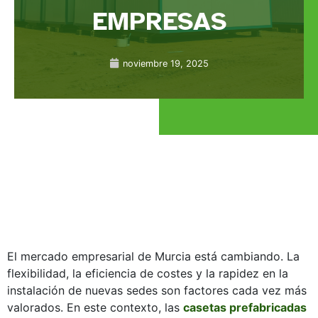
EMPRESAS
noviembre 19, 2025
El mercado empresarial de Murcia está cambiando. La
flexibilidad, la eficiencia de costes y la rapidez en la
instalación de nuevas sedes son factores cada vez más
valorados. En este contexto, las
casetas prefabricadas