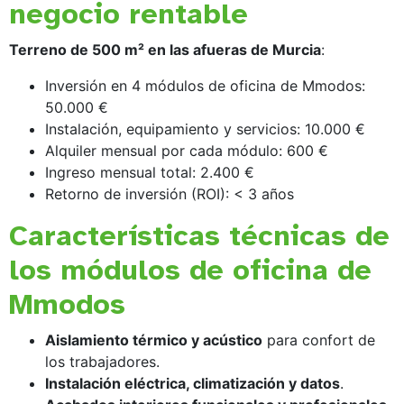
negocio rentable
Terreno de 500 m² en las afueras de Murcia
:
Inversión en 4 módulos de oficina de Mmodos:
50.000 €
Instalación, equipamiento y servicios: 10.000 €
Alquiler mensual por cada módulo: 600 €
Ingreso mensual total: 2.400 €
Retorno de inversión (ROI): < 3 años
Características técnicas de
los módulos de oficina de
Mmodos
Aislamiento térmico y acústico
para confort de
los trabajadores.
Instalación eléctrica, climatización y datos
.