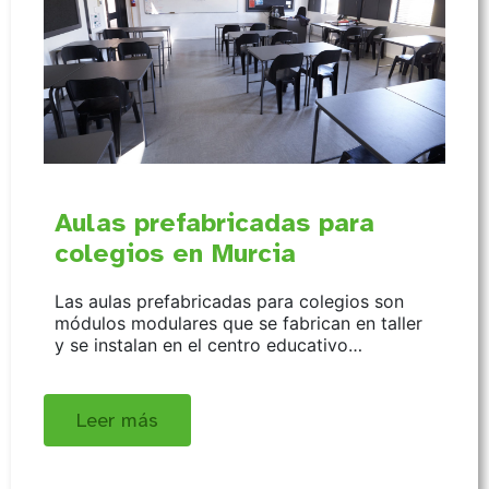
Aulas prefabricadas para
colegios en Murcia
Las aulas prefabricadas para colegios son
módulos modulares que se fabrican en taller
y se instalan en el centro educativo…
Leer más