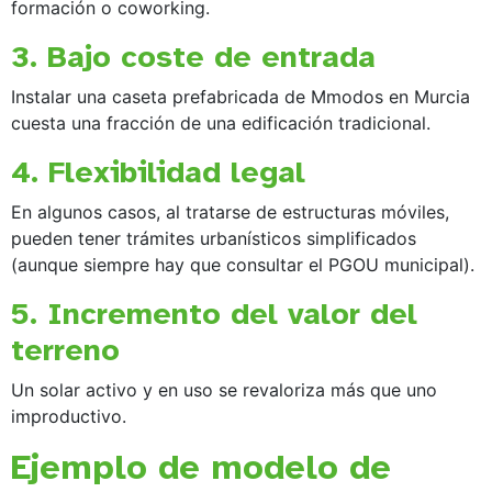
formación o coworking.
3. Bajo coste de entrada
Instalar una caseta prefabricada de Mmodos en Murcia
cuesta una fracción de una edificación tradicional.
4. Flexibilidad legal
En algunos casos, al tratarse de estructuras móviles,
pueden tener trámites urbanísticos simplificados
(aunque siempre hay que consultar el PGOU municipal).
5. Incremento del valor del
terreno
Un solar activo y en uso se revaloriza más que uno
improductivo.
Ejemplo de modelo de