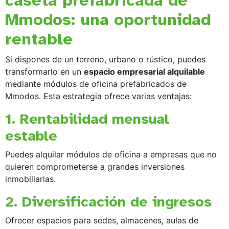
caseta prefabricada de
Mmodos: una oportunidad
rentable
Si dispones de un terreno, urbano o rústico, puedes
transformarlo en un
espacio empresarial alquilable
mediante módulos de oficina prefabricados de
Mmodos. Esta estrategia ofrece varias ventajas:
1. Rentabilidad mensual
estable
Puedes alquilar módulos de oficina a empresas que no
quieren comprometerse a grandes inversiones
inmobiliarias.
2. Diversificación de ingresos
Ofrecer espacios para sedes, almacenes, aulas de