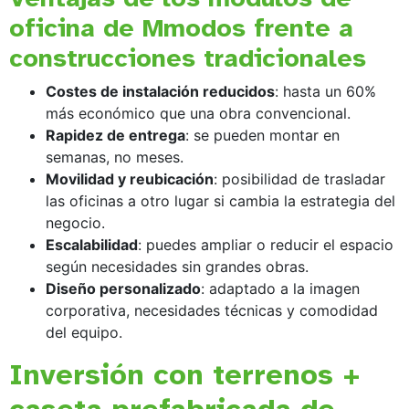
oficina de Mmodos frente a
construcciones tradicionales
Costes de instalación reducidos
: hasta un 60%
más económico que una obra convencional.
Rapidez de entrega
: se pueden montar en
semanas, no meses.
Movilidad y reubicación
: posibilidad de trasladar
las oficinas a otro lugar si cambia la estrategia del
negocio.
Escalabilidad
: puedes ampliar o reducir el espacio
según necesidades sin grandes obras.
Diseño personalizado
: adaptado a la imagen
corporativa, necesidades técnicas y comodidad
del equipo.
Inversión con terrenos +