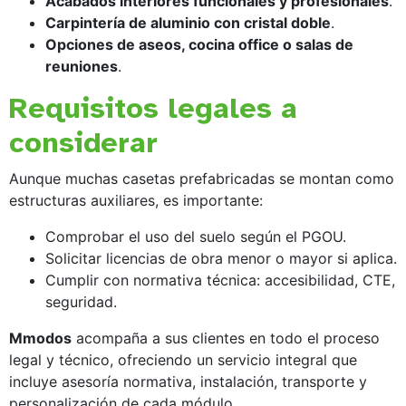
Acabados interiores funcionales y profesionales
.
Carpintería de aluminio con cristal doble
.
Opciones de aseos, cocina office o salas de
reuniones
.
Requisitos legales a
considerar
Aunque muchas casetas prefabricadas se montan como
estructuras auxiliares, es importante:
Comprobar el uso del suelo según el PGOU.
Solicitar licencias de obra menor o mayor si aplica.
Cumplir con normativa técnica: accesibilidad, CTE,
seguridad.
Mmodos
acompaña a sus clientes en todo el proceso
legal y técnico, ofreciendo un servicio integral que
incluye asesoría normativa, instalación, transporte y
personalización de cada módulo.