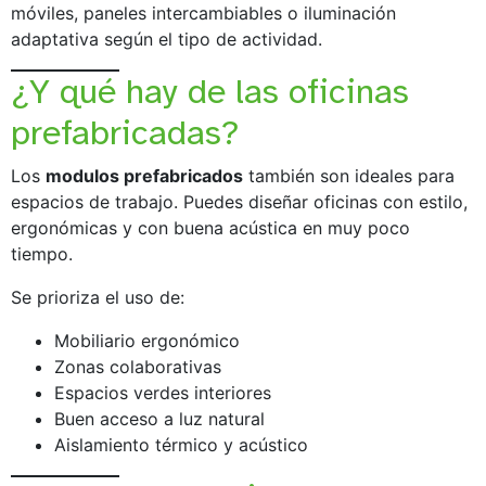
móviles, paneles intercambiables o iluminación
adaptativa según el tipo de actividad.
¿Y qué hay de las oficinas
prefabricadas?
Los
modulos prefabricados
también son ideales para
espacios de trabajo. Puedes diseñar oficinas con estilo,
ergonómicas y con buena acústica en muy poco
tiempo.
Se prioriza el uso de:
Mobiliario ergonómico
Zonas colaborativas
Espacios verdes interiores
Buen acceso a luz natural
Aislamiento térmico y acústico