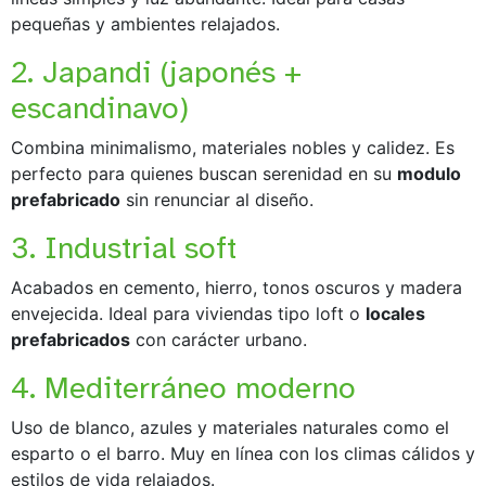
pequeñas y ambientes relajados.
2. Japandi (japonés +
escandinavo)
Combina minimalismo, materiales nobles y calidez. Es
perfecto para quienes buscan serenidad en su
modulo
prefabricado
sin renunciar al diseño.
3. Industrial soft
Acabados en cemento, hierro, tonos oscuros y madera
envejecida. Ideal para viviendas tipo loft o
locales
prefabricados
con carácter urbano.
4. Mediterráneo moderno
Uso de blanco, azules y materiales naturales como el
esparto o el barro. Muy en línea con los climas cálidos y
estilos de vida relajados.