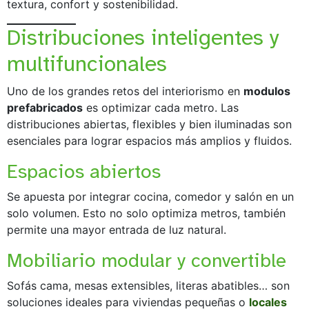
textura, confort y sostenibilidad.
Distribuciones inteligentes y
multifuncionales
Uno de los grandes retos del interiorismo en
modulos
prefabricados
es optimizar cada metro. Las
distribuciones abiertas, flexibles y bien iluminadas son
esenciales para lograr espacios más amplios y fluidos.
Espacios abiertos
Se apuesta por integrar cocina, comedor y salón en un
solo volumen. Esto no solo optimiza metros, también
permite una mayor entrada de luz natural.
Mobiliario modular y convertible
Sofás cama, mesas extensibles, literas abatibles… son
soluciones ideales para viviendas pequeñas o
locales