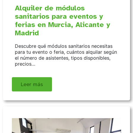
Alquiler de módulos
sanitarios para eventos y
ferias en Murcia, Alicante y
Madrid
Descubre qué módulos sanitarios necesitas
para tu evento o feria, cuántos alquilar según
el número de asistentes, tipos disponibles,
precios…
Leer más