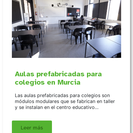
Aulas prefabricadas para
colegios en Murcia
Las aulas prefabricadas para colegios son
módulos modulares que se fabrican en taller
y se instalan en el centro educativo…
Leer más