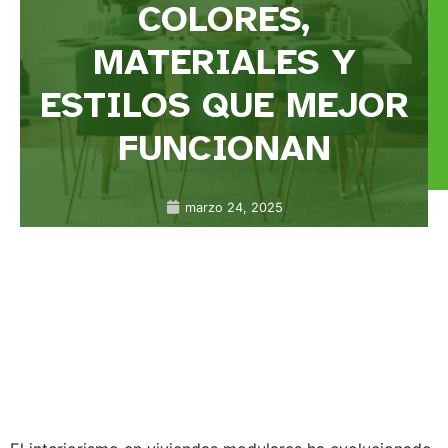
COLORES,
MATERIALES Y
ESTILOS QUE MEJOR
FUNCIONAN
marzo 24, 2025