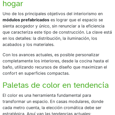
hogar
Uno de los principales objetivos del interiorismo en
módulos prefabricados
es lograr que el espacio se
sienta acogedor y único, sin renunciar a la eficiencia
que caracteriza este tipo de construcción. La clave está
en los detalles: la distribución, la iluminación, los
acabados y los materiales.
Con los avances actuales, es posible personalizar
completamente los interiores, desde la cocina hasta el
baño, utilizando recursos de diseño que maximizan el
confort en superficies compactas.
Paletas de color en tendencia
El color es una herramienta fundamental para
transformar un espacio. En casas modulares, donde
cada metro cuenta, la elección cromática debe ser
estratégica. Aquí van las tendencias actuales: