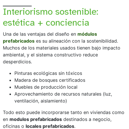
Interiorismo sostenible:
estética + conciencia
Una de las ventajas del diseño en
módulos
prefabricados
es su alineación con la sostenibilidad.
Muchos de los materiales usados tienen bajo impacto
ambiental, y el sistema constructivo reduce
desperdicios.
Pinturas ecológicas sin tóxicos
Madera de bosques certificados
Muebles de producción local
Aprovechamiento de recursos naturales (luz,
ventilación, aislamiento)
Todo esto puede incorporarse tanto en viviendas como
en
modulos prefabricados
destinados a negocio,
oficinas o
locales prefabricados
.