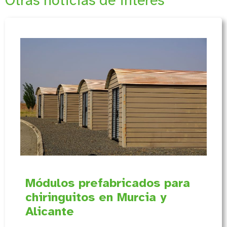
Módulos prefabricados para
chiringuitos en Murcia y
Alicante