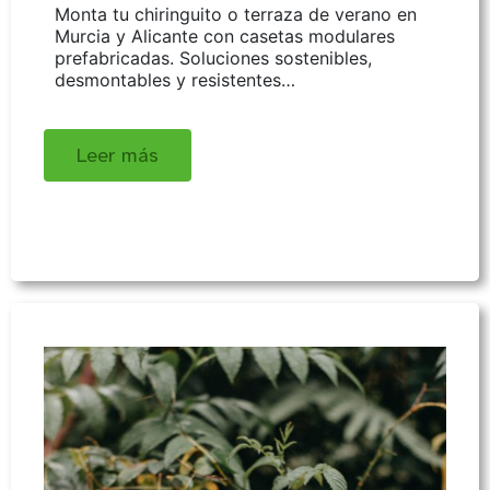
Monta tu chiringuito o terraza de verano en
Murcia y Alicante con casetas modulares
prefabricadas. Soluciones sostenibles,
desmontables y resistentes…
Leer más