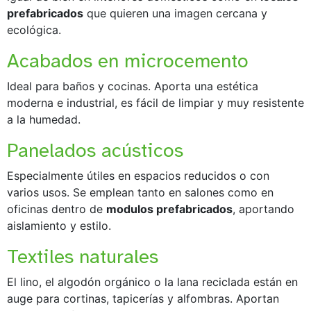
prefabricados
que quieren una imagen cercana y
ecológica.
Acabados en microcemento
Ideal para baños y cocinas. Aporta una estética
moderna e industrial, es fácil de limpiar y muy resistente
a la humedad.
Panelados acústicos
Especialmente útiles en espacios reducidos o con
varios usos. Se emplean tanto en salones como en
oficinas dentro de
modulos prefabricados
, aportando
aislamiento y estilo.
Textiles naturales
El lino, el algodón orgánico o la lana reciclada están en
auge para cortinas, tapicerías y alfombras. Aportan