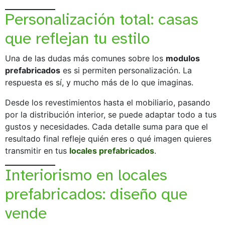
Personalización total: casas
que reflejan tu estilo
Una de las dudas más comunes sobre los
modulos
prefabricados
es si permiten personalización. La
respuesta es sí, y mucho más de lo que imaginas.
Desde los revestimientos hasta el mobiliario, pasando
por la distribución interior, se puede adaptar todo a tus
gustos y necesidades. Cada detalle suma para que el
resultado final refleje quién eres o qué imagen quieres
transmitir en tus
locales prefabricados
.
Interiorismo en locales
prefabricados: diseño que
vende