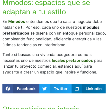
Mmodos: espacios que se
adaptan a tu estilo
En
Mmodos
entendemos que tu casa o negocio debe
hablar de ti. Por eso, cada uno de nuestros
modulos
prefabricados
se diseña con un enfoque personalizado,
combinando funcionalidad, eficiencia energética y las
últimas tendencias en interiorismo.
Tanto si buscas una vivienda acogedora como si
necesitas uno de nuestros
locales prefabricados
para
lanzar tu proyecto comercial, estamos aquí para
ayudarte a crear un espacio que inspire y funcione.
Facebook
Twitter
Linkedin
Otras noticias de interés