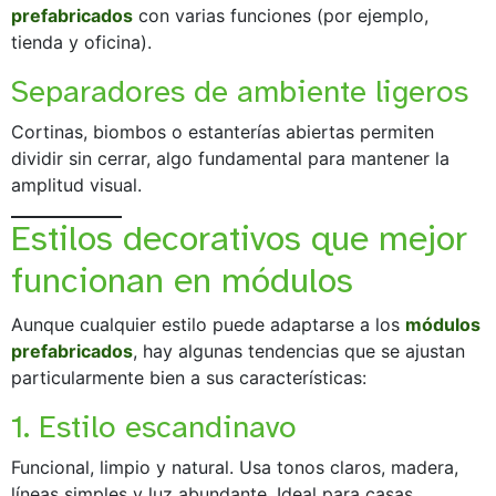
prefabricados
con varias funciones (por ejemplo,
tienda y oficina).
Separadores de ambiente ligeros
Cortinas, biombos o estanterías abiertas permiten
dividir sin cerrar, algo fundamental para mantener la
amplitud visual.
Estilos decorativos que mejor
funcionan en módulos
Aunque cualquier estilo puede adaptarse a los
módulos
prefabricados
, hay algunas tendencias que se ajustan
particularmente bien a sus características:
1. Estilo escandinavo
Funcional, limpio y natural. Usa tonos claros, madera,
líneas simples y luz abundante. Ideal para casas