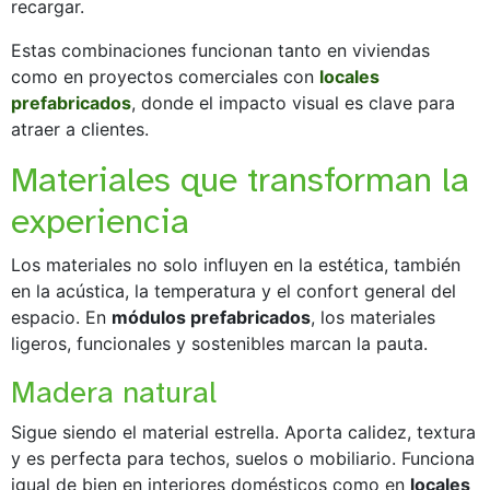
recargar.
Estas combinaciones funcionan tanto en viviendas
como en proyectos comerciales con
locales
prefabricados
, donde el impacto visual es clave para
atraer a clientes.
Materiales que transforman la
experiencia
Los materiales no solo influyen en la estética, también
en la acústica, la temperatura y el confort general del
espacio. En
módulos prefabricados
, los materiales
ligeros, funcionales y sostenibles marcan la pauta.
Madera natural
Sigue siendo el material estrella. Aporta calidez, textura
y es perfecta para techos, suelos o mobiliario. Funciona
igual de bien en interiores domésticos como en
locales