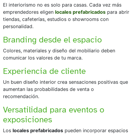
El interiorismo no es solo para casas. Cada vez más
emprendedores eligen
locales prefabricados
para abrir
tiendas, cafeterías, estudios o showrooms con
personalidad.
Branding desde el espacio
Colores, materiales y diseño del mobiliario deben
comunicar los valores de tu marca.
Experiencia de cliente
Un buen diseño interior crea sensaciones positivas que
aumentan las probabilidades de venta o
recomendación.
Versatilidad para eventos o
exposiciones
Los
locales prefabricados
pueden incorporar espacios