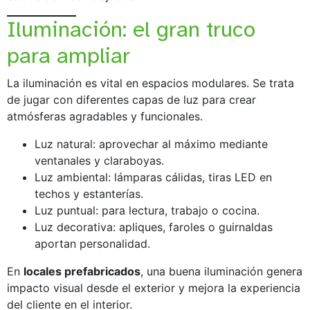
Iluminación: el gran truco
para ampliar
La iluminación es vital en espacios modulares. Se trata
de jugar con diferentes capas de luz para crear
atmósferas agradables y funcionales.
Luz natural: aprovechar al máximo mediante
ventanales y claraboyas.
Luz ambiental: lámparas cálidas, tiras LED en
techos y estanterías.
Luz puntual: para lectura, trabajo o cocina.
Luz decorativa: apliques, faroles o guirnaldas
aportan personalidad.
En
locales prefabricados
, una buena iluminación genera
impacto visual desde el exterior y mejora la experiencia
del cliente en el interior.