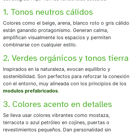
1. Tonos neutros cálidos
Colores como el beige, arena, blanco roto o gris cálido
están ganando protagonismo. Generan calma,
amplifican visualmente los espacios y permiten
combinarse con cualquier estilo.
2. Verdes orgánicos y tonos tierra
Inspirados en la naturaleza, evocan equilibrio y
sostenibilidad. Son perfectos para reforzar la conexión
con el entorno, muy alineada con los principios de los
modulos prefabricados
.
3. Colores acento en detalles
Se lleva usar colores vibrantes como mostaza,
terracota o azul petróleo en cojines, puertas o
revestimientos pequeños. Dan personalidad sin