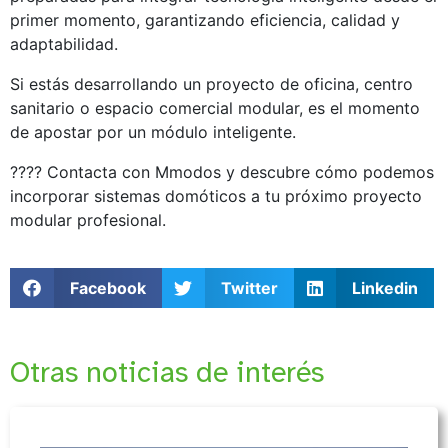
primer momento, garantizando eficiencia, calidad y
adaptabilidad.
Si estás desarrollando un proyecto de oficina, centro
sanitario o espacio comercial modular, es el momento
de apostar por un módulo inteligente.
???? Contacta con Mmodos y descubre cómo podemos
incorporar sistemas domóticos a tu próximo proyecto
modular profesional.
Facebook
Twitter
Linkedin
Otras noticias de interés