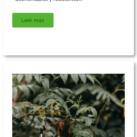
Leer más