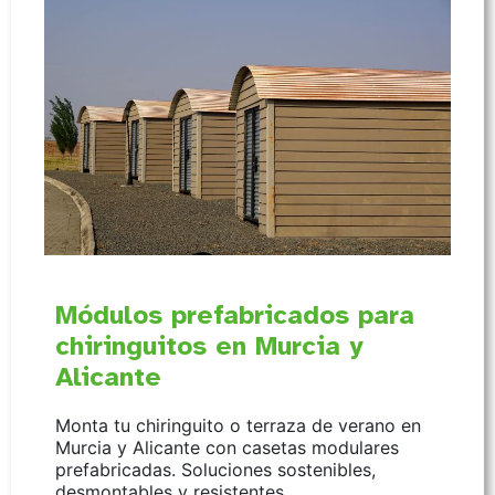
Módulos prefabricados para
chiringuitos en Murcia y
Alicante
Monta tu chiringuito o terraza de verano en
Murcia y Alicante con casetas modulares
prefabricadas. Soluciones sostenibles,
desmontables y resistentes…