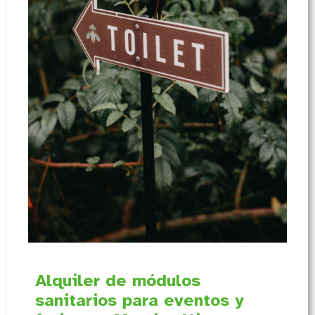
Alquiler de módulos
sanitarios para eventos y