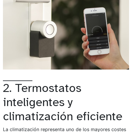
2. Termostatos
inteligentes y
climatización eficiente
La climatización representa uno de los mayores costes