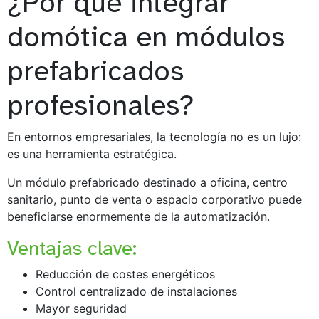
¿Por qué integrar
domótica en módulos
prefabricados
profesionales?
En entornos empresariales, la tecnología no es un lujo:
es una herramienta estratégica.
Un módulo prefabricado destinado a oficina, centro
sanitario, punto de venta o espacio corporativo puede
beneficiarse enormemente de la automatización.
Ventajas clave:
Reducción de costes energéticos
Control centralizado de instalaciones
Mayor seguridad