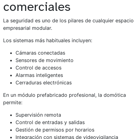
comerciales
La seguridad es uno de los pilares de cualquier espacio
empresarial modular.
Los sistemas más habituales incluyen:
Cámaras conectadas
Sensores de movimiento
Control de accesos
Alarmas inteligentes
Cerraduras electrónicas
En un módulo prefabricado profesional, la domótica
permite:
Supervisión remota
Control de entradas y salidas
Gestión de permisos por horarios
Integración con sistemas de videovigilancia