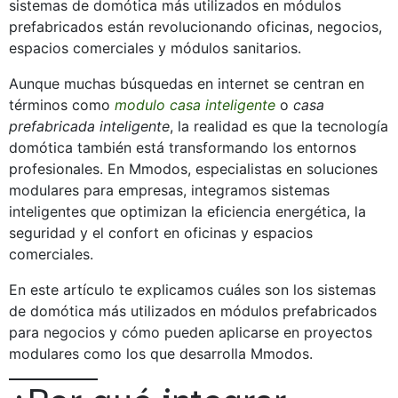
sistemas de domótica más utilizados en módulos
prefabricados están revolucionando oficinas, negocios,
espacios comerciales y módulos sanitarios.
Aunque muchas búsquedas en internet se centran en
términos como
modulo casa inteligente
o
casa
prefabricada inteligente
, la realidad es que la tecnología
domótica también está transformando los entornos
profesionales. En Mmodos, especialistas en soluciones
modulares para empresas, integramos sistemas
inteligentes que optimizan la eficiencia energética, la
seguridad y el confort en oficinas y espacios
comerciales.
En este artículo te explicamos cuáles son los sistemas
de domótica más utilizados en módulos prefabricados
para negocios y cómo pueden aplicarse en proyectos
modulares como los que desarrolla Mmodos.