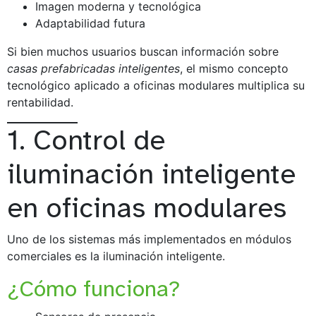
Imagen moderna y tecnológica
Adaptabilidad futura
Si bien muchos usuarios buscan información sobre
casas prefabricadas inteligentes
, el mismo concepto
tecnológico aplicado a oficinas modulares multiplica su
rentabilidad.
1. Control de
iluminación inteligente
en oficinas modulares
Uno de los sistemas más implementados en módulos
comerciales es la iluminación inteligente.
¿Cómo funciona?