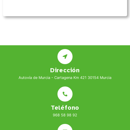
Dirección
Autovía de Murcia - Cartagena Km 421 30154 Murcia
Teléfono
968 58 98 92