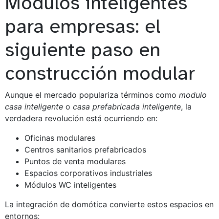
Módulos inteligentes
para empresas: el
siguiente paso en
construcción modular
Aunque el mercado populariza términos como
modulo
casa inteligente
o
casa prefabricada inteligente
, la
verdadera revolución está ocurriendo en:
Oficinas modulares
Centros sanitarios prefabricados
Puntos de venta modulares
Espacios corporativos industriales
Módulos WC inteligentes
La integración de domótica convierte estos espacios en
entornos: