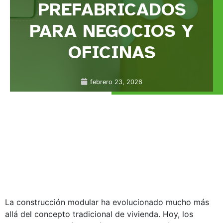
PREFABRICADOS
PARA NEGOCIOS Y
OFICINAS
febrero 23, 2026
La construcción modular ha evolucionado mucho más
allá del concepto tradicional de vivienda. Hoy, los