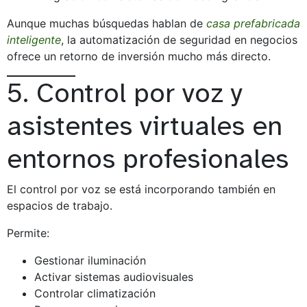
Aunque muchas búsquedas hablan de
casa prefabricada
inteligente
, la automatización de seguridad en negocios
ofrece un retorno de inversión mucho más directo.
5. Control por voz y
asistentes virtuales en
entornos profesionales
El control por voz se está incorporando también en
espacios de trabajo.
Permite:
Gestionar iluminación
Activar sistemas audiovisuales
Controlar climatización