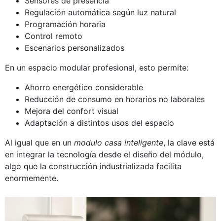
Sensores de presencia
Regulación automática según luz natural
Programación horaria
Control remoto
Escenarios personalizados
En un espacio modular profesional, esto permite:
Ahorro energético considerable
Reducción de consumo en horarios no laborales
Mejora del confort visual
Adaptación a distintos usos del espacio
Al igual que en un
modulo casa inteligente
, la clave está
en integrar la tecnología desde el diseño del módulo,
algo que la construcción industrializada facilita
enormemente.