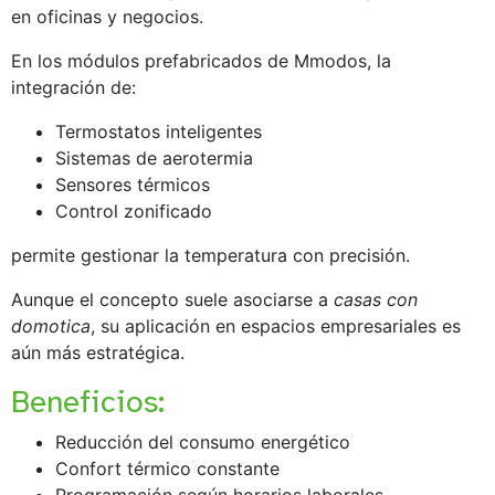
en oficinas y negocios.
En los módulos prefabricados de Mmodos, la
integración de:
Termostatos inteligentes
Sistemas de aerotermia
Sensores térmicos
Control zonificado
permite gestionar la temperatura con precisión.
Aunque el concepto suele asociarse a
casas con
domotica
, su aplicación en espacios empresariales es
aún más estratégica.
Beneficios:
Reducción del consumo energético
Confort térmico constante
Programación según horarios laborales