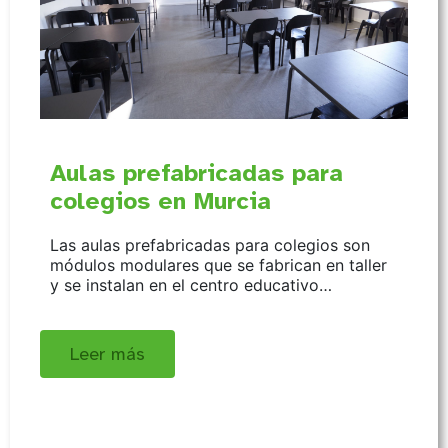
Aulas prefabricadas para
colegios en Murcia
Las aulas prefabricadas para colegios son
módulos modulares que se fabrican en taller
y se instalan en el centro educativo…
Leer más