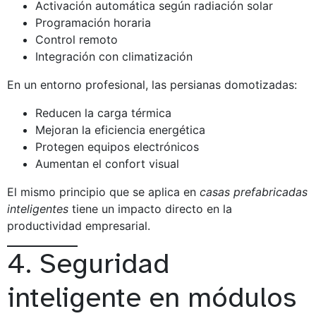
Activación automática según radiación solar
Programación horaria
Control remoto
Integración con climatización
En un entorno profesional, las persianas domotizadas:
Reducen la carga térmica
Mejoran la eficiencia energética
Protegen equipos electrónicos
Aumentan el confort visual
El mismo principio que se aplica en
casas prefabricadas
inteligentes
tiene un impacto directo en la
productividad empresarial.
4. Seguridad
inteligente en módulos