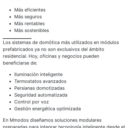
Más eficientes
Más seguros
Más rentables
Más sostenibles
Los sistemas de domótica más utilizados en módulos
prefabricados ya no son exclusivos del ámbito
residencial. Hoy, oficinas y negocios pueden
beneficiarse de:
Iluminación inteligente
Termostatos avanzados
Persianas domotizadas
Seguridad automatizada
Control por voz
Gestión energética optimizada
En Mmodos diseñamos soluciones modulares
preparadas para integrar tecnología inteligente desde el