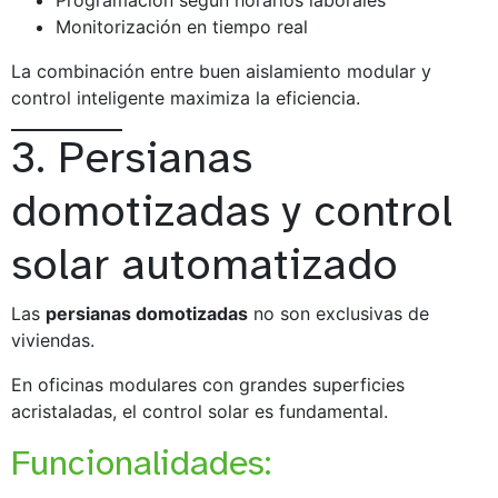
Monitorización en tiempo real
La combinación entre buen aislamiento modular y
control inteligente maximiza la eficiencia.
3. Persianas
domotizadas y control
solar automatizado
Las
persianas domotizadas
no son exclusivas de
viviendas.
En oficinas modulares con grandes superficies
acristaladas, el control solar es fundamental.
Funcionalidades: