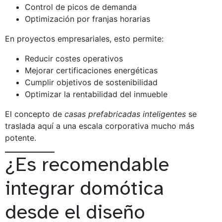
Control de picos de demanda
Optimización por franjas horarias
En proyectos empresariales, esto permite:
Reducir costes operativos
Mejorar certificaciones energéticas
Cumplir objetivos de sostenibilidad
Optimizar la rentabilidad del inmueble
El concepto de
casas prefabricadas inteligentes
se
traslada aquí a una escala corporativa mucho más
potente.
¿Es recomendable
integrar domótica
desde el diseño