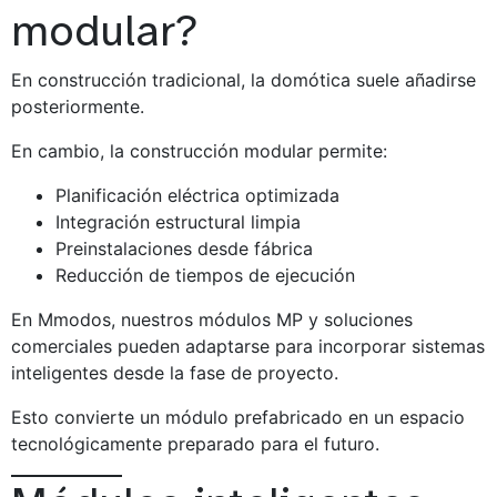
modular?
En construcción tradicional, la domótica suele añadirse
posteriormente.
En cambio, la construcción modular permite:
Planificación eléctrica optimizada
Integración estructural limpia
Preinstalaciones desde fábrica
Reducción de tiempos de ejecución
En Mmodos, nuestros módulos MP y soluciones
comerciales pueden adaptarse para incorporar sistemas
inteligentes desde la fase de proyecto.
Esto convierte un módulo prefabricado en un espacio
tecnológicamente preparado para el futuro.