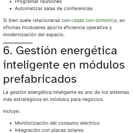
Programar reuniones
Automatizar salas de conferencias
Si bien suele relacionarse con
casas con domotica
, en
oficinas modulares aporta eficiencia operativa y
modernización del espacio.
6. Gestión energética
inteligente en módulos
prefabricados
La gestión energética inteligente es uno de los sistemas
más estratégicos en módulos para negocios.
Incluye:
Monitorización del consumo eléctrico
Integración con placas solares