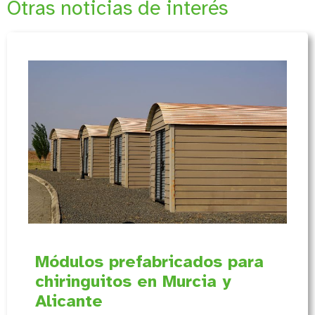
Otras noticias de interés
Módulos prefabricados para
chiringuitos en Murcia y
Alicante