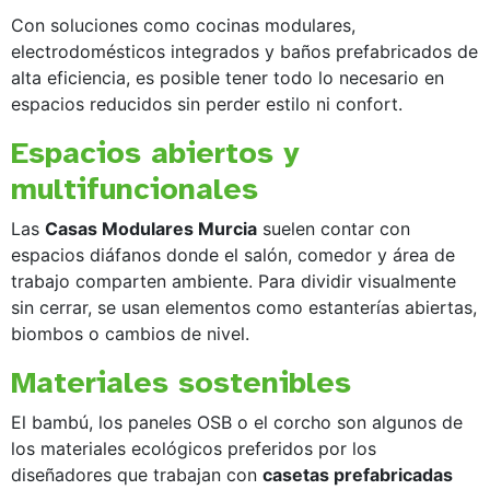
Con soluciones como cocinas modulares,
electrodomésticos integrados y baños prefabricados de
alta eficiencia, es posible tener todo lo necesario en
espacios reducidos sin perder estilo ni confort.
Espacios abiertos y
multifuncionales
Las
Casas Modulares Murcia
suelen contar con
espacios diáfanos donde el salón, comedor y área de
trabajo comparten ambiente. Para dividir visualmente
sin cerrar, se usan elementos como estanterías abiertas,
biombos o cambios de nivel.
Materiales sostenibles
El bambú, los paneles OSB o el corcho son algunos de
los materiales ecológicos preferidos por los
diseñadores que trabajan con
casetas prefabricadas