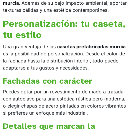
murcia
. Además de su bajo impacto ambiental, aportan
texturas cálidas y una estética contemporánea.
Personalización: tu caseta,
tu estilo
Una gran ventaja de las
casetas prefabricadas murcia
es la posibilidad de personalización. Desde el color de
la fachada hasta la distribución interior, todo puede
adaptarse a tus gustos y necesidades.
Fachadas con carácter
Puedes optar por un revestimiento de madera tratada
con autoclave para una estética rústica pero moderna,
o elegir chapas de acero pintadas en colores vibrantes
si prefieres un enfoque más industrial.
Detalles que marcan la