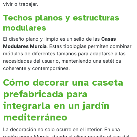
vivir o trabajar.
Techos planos y estructuras
modulares
El diseño plano y limpio es un sello de las
Casas
Modulares Murcia
. Estas tipologías permiten combinar
módulos de diferentes tamaños para adaptarse a las
necesidades del usuario, manteniendo una estética
coherente y contemporánea.
Cómo decorar una caseta
prefabricada para
integrarla en un jardín
mediterráneo
La decoración no solo ocurre en el interior. En una
región como Murcia, donde el clima permite el uso del