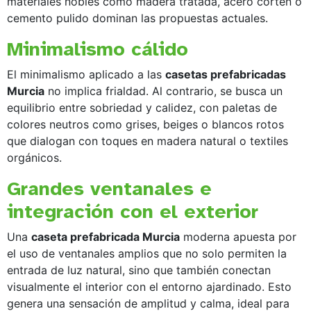
materiales nobles como madera tratada, acero corten o
cemento pulido dominan las propuestas actuales.
Minimalismo cálido
El minimalismo aplicado a las
casetas prefabricadas
Murcia
no implica frialdad. Al contrario, se busca un
equilibrio entre sobriedad y calidez, con paletas de
colores neutros como grises, beiges o blancos rotos
que dialogan con toques en madera natural o textiles
orgánicos.
Grandes ventanales e
integración con el exterior
Una
caseta prefabricada Murcia
moderna apuesta por
el uso de ventanales amplios que no solo permiten la
entrada de luz natural, sino que también conectan
visualmente el interior con el entorno ajardinado. Esto
genera una sensación de amplitud y calma, ideal para