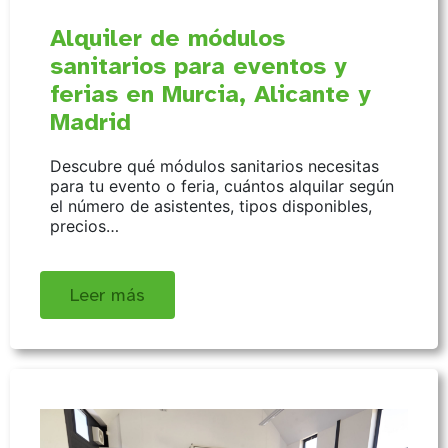
Alquiler de módulos
sanitarios para eventos y
ferias en Murcia, Alicante y
Madrid
Descubre qué módulos sanitarios necesitas
para tu evento o feria, cuántos alquilar según
el número de asistentes, tipos disponibles,
precios…
Leer más