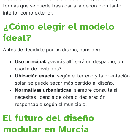
formas que se puede trasladar a la decoración tanto
interior como exterior.
¿Cómo elegir el modelo
ideal?
Antes de decidirte por un diseño, considera:
Uso principal
: ¿vivirás allí, será un despacho, un
cuarto de invitados?
Ubicación exacta
: según el terreno y la orientación
solar, se puede sacar más partido al diseño.
Normativas urbanísticas
: siempre consulta si
necesitas licencia de obra o declaración
responsable según el municipio.
El futuro del diseño
modular en Murcia