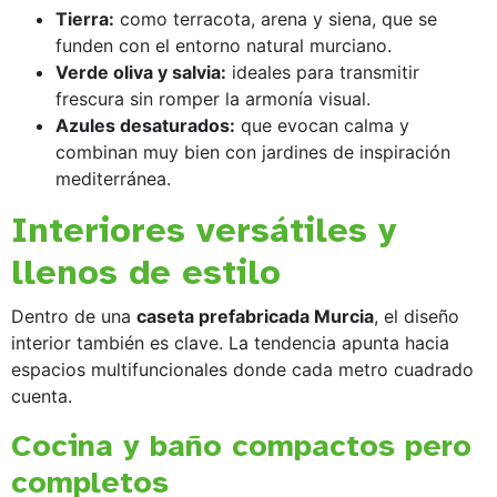
Tierra:
como terracota, arena y siena, que se
funden con el entorno natural murciano.
Verde oliva y salvia:
ideales para transmitir
frescura sin romper la armonía visual.
Azules desaturados:
que evocan calma y
combinan muy bien con jardines de inspiración
mediterránea.
Interiores versátiles y
llenos de estilo
Dentro de una
caseta prefabricada Murcia
, el diseño
interior también es clave. La tendencia apunta hacia
espacios multifuncionales donde cada metro cuadrado
cuenta.
Cocina y baño compactos pero
completos