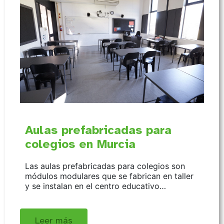
Aulas prefabricadas para
colegios en Murcia
Las aulas prefabricadas para colegios son
módulos modulares que se fabrican en taller
y se instalan en el centro educativo…
Leer más