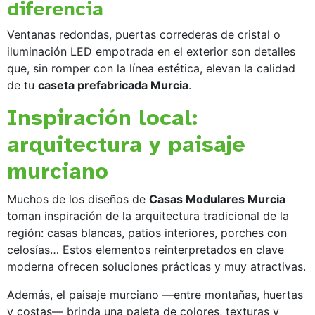
diferencia
Ventanas redondas, puertas correderas de cristal o
iluminación LED empotrada en el exterior son detalles
que, sin romper con la línea estética, elevan la calidad
de tu
caseta prefabricada Murcia
.
Inspiración local:
arquitectura y paisaje
murciano
Muchos de los diseños de
Casas Modulares Murcia
toman inspiración de la arquitectura tradicional de la
región: casas blancas, patios interiores, porches con
celosías… Estos elementos reinterpretados en clave
moderna ofrecen soluciones prácticas y muy atractivas.
Además, el paisaje murciano —entre montañas, huertas
y costas— brinda una paleta de colores, texturas y