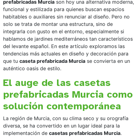
prefabricadas Murcia
son hoy una alternativa moderna,
funcional y estilizada para quienes buscan espacios
habitables o auxiliares sin renunciar al diseño. Pero no
solo se trata de montar una estructura, sino de
integrarla con gusto en el entorno, especialmente si
hablamos de jardines mediterráneos tan característicos
del levante español. En este artículo exploramos las
tendencias más actuales en diseño y decoración para
que tu
caseta prefabricada Murcia
se convierta en un
auténtico oasis de estilo.
El auge de las casetas
prefabricadas Murcia como
solución contemporánea
La región de Murcia, con su clima seco y su orografía
diversa, se ha convertido en un lugar ideal para la
implementación de
casetas prefabricadas Murcia
.