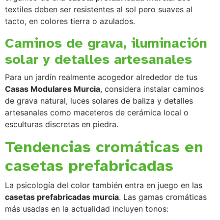
textiles deben ser resistentes al sol pero suaves al
tacto, en colores tierra o azulados.
Caminos de grava, iluminación
solar y detalles artesanales
Para un jardín realmente acogedor alrededor de tus
Casas Modulares Murcia
, considera instalar caminos
de grava natural, luces solares de baliza y detalles
artesanales como maceteros de cerámica local o
esculturas discretas en piedra.
Tendencias cromáticas en
casetas prefabricadas
La psicología del color también entra en juego en las
casetas prefabricadas murcia
. Las gamas cromáticas
más usadas en la actualidad incluyen tonos: