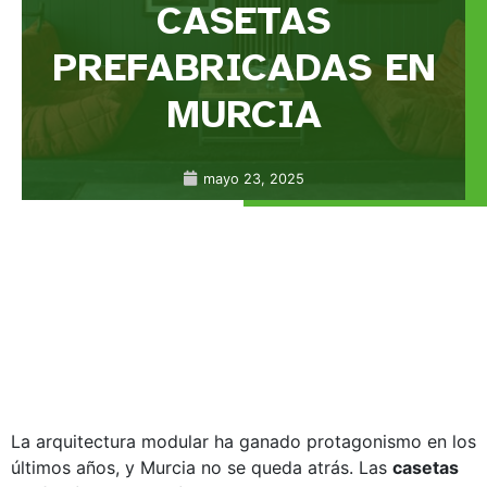
CASETAS
PREFABRICADAS EN
MURCIA
mayo 23, 2025
La arquitectura modular ha ganado protagonismo en los
últimos años, y Murcia no se queda atrás. Las
casetas