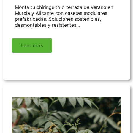
Monta tu chiringuito o terraza de verano en
Murcia y Alicante con casetas modulares
prefabricadas. Soluciones sostenibles,
desmontables y resistentes…
Leer más