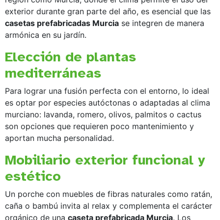
exterior durante gran parte del año, es esencial que las
casetas prefabricadas Murcia
se integren de manera
armónica en su jardín.
Elección de plantas
mediterráneas
Para lograr una fusión perfecta con el entorno, lo ideal
es optar por especies autóctonas o adaptadas al clima
murciano: lavanda, romero, olivos, palmitos o cactus
son opciones que requieren poco mantenimiento y
aportan mucha personalidad.
Mobiliario exterior funcional y
estético
Un porche con muebles de fibras naturales como ratán,
caña o bambú invita al relax y complementa el carácter
orgánico de una
caseta prefabricada Murcia
. Los