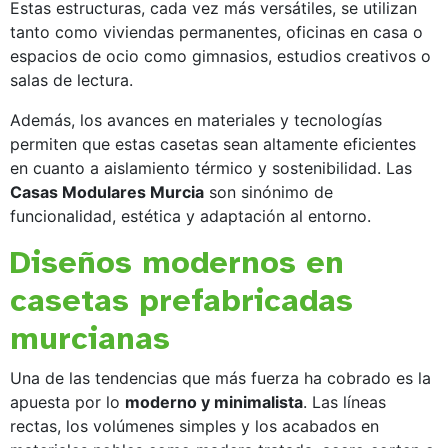
Estas estructuras, cada vez más versátiles, se utilizan
tanto como viviendas permanentes, oficinas en casa o
espacios de ocio como gimnasios, estudios creativos o
salas de lectura.
Además, los avances en materiales y tecnologías
permiten que estas casetas sean altamente eficientes
en cuanto a aislamiento térmico y sostenibilidad. Las
Casas Modulares Murcia
son sinónimo de
funcionalidad, estética y adaptación al entorno.
Diseños modernos en
casetas prefabricadas
murcianas
Una de las tendencias que más fuerza ha cobrado es la
apuesta por lo
moderno y minimalista
. Las líneas
rectas, los volúmenes simples y los acabados en