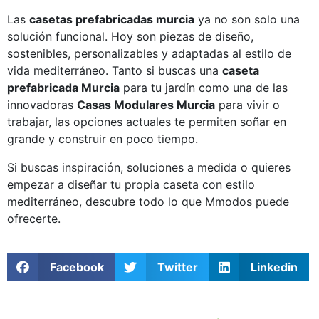
Las
casetas prefabricadas murcia
ya no son solo una
solución funcional. Hoy son piezas de diseño,
sostenibles, personalizables y adaptadas al estilo de
vida mediterráneo. Tanto si buscas una
caseta
prefabricada Murcia
para tu jardín como una de las
innovadoras
Casas Modulares Murcia
para vivir o
trabajar, las opciones actuales te permiten soñar en
grande y construir en poco tiempo.
Si buscas inspiración, soluciones a medida o quieres
empezar a diseñar tu propia caseta con estilo
mediterráneo, descubre todo lo que Mmodos puede
ofrecerte.
Facebook
Twitter
Linkedin