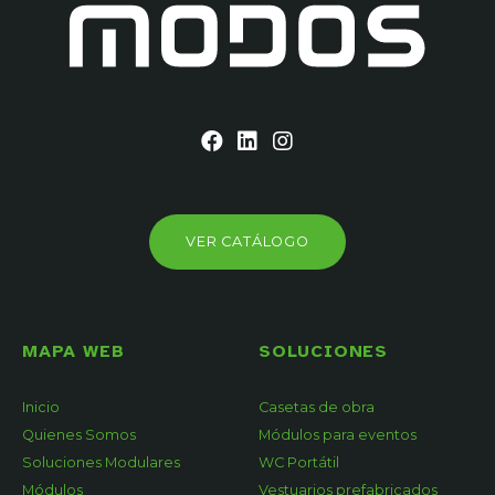
VER CATÁLOGO
MAPA WEB
SOLUCIONES
Inicio
Casetas de obra
Quienes Somos
Módulos para eventos
Soluciones Modulares
WC Portátil
Módulos
Vestuarios prefabricados