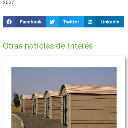
2027.
Facebook
Twitter
Linkedin
Otras noticias de interés