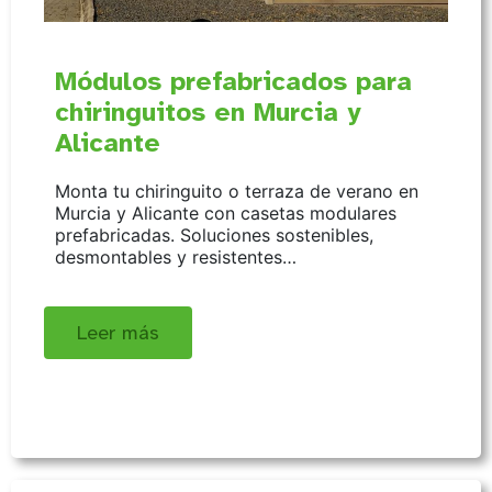
Módulos prefabricados para
chiringuitos en Murcia y
Alicante
Monta tu chiringuito o terraza de verano en
Murcia y Alicante con casetas modulares
prefabricadas. Soluciones sostenibles,
desmontables y resistentes…
Leer más