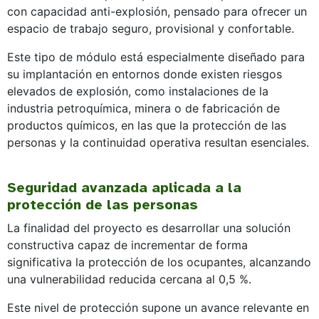
con capacidad anti-explosión, pensado para ofrecer un
espacio de trabajo seguro, provisional y confortable.
Este tipo de módulo está especialmente diseñado para
su implantación en entornos donde existen riesgos
elevados de explosión, como instalaciones de la
industria petroquímica, minera o de fabricación de
productos químicos, en las que la protección de las
personas y la continuidad operativa resultan esenciales.
Seguridad avanzada aplicada a la
protección de las personas
La finalidad del proyecto es desarrollar una solución
constructiva capaz de incrementar de forma
significativa la protección de los ocupantes, alcanzando
una vulnerabilidad reducida cercana al 0,5 %.
Este nivel de protección supone un avance relevante en