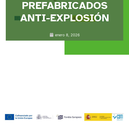
PREFABRICADOS
ANTI-EXPLOSIÓN
enero 8, 2026