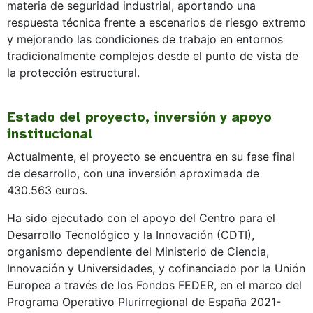
materia de seguridad industrial, aportando una
respuesta técnica frente a escenarios de riesgo extremo
y mejorando las condiciones de trabajo en entornos
tradicionalmente complejos desde el punto de vista de
la protección estructural.
Estado del proyecto, inversión y apoyo
institucional
Actualmente, el proyecto se encuentra en su fase final
de desarrollo, con una inversión aproximada de
430.563 euros.
Ha sido ejecutado con el apoyo del Centro para el
Desarrollo Tecnológico y la Innovación (CDTI),
organismo dependiente del Ministerio de Ciencia,
Innovación y Universidades, y cofinanciado por la Unión
Europea a través de los Fondos FEDER, en el marco del
Programa Operativo Plurirregional de España 2021-