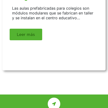
Las aulas prefabricadas para colegios son
módulos modulares que se fabrican en taller
y se instalan en el centro educativo…
Leer más