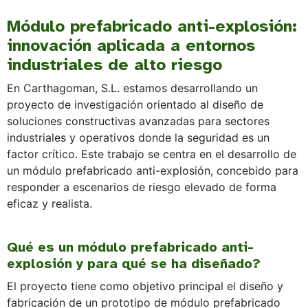
Módulo prefabricado anti-explosión:
innovación aplicada a entornos
industriales de alto riesgo
En Carthagoman, S.L. estamos desarrollando un
proyecto de investigación orientado al diseño de
soluciones constructivas avanzadas para sectores
industriales y operativos donde la seguridad es un
factor crítico. Este trabajo se centra en el desarrollo de
un módulo prefabricado anti-explosión, concebido para
responder a escenarios de riesgo elevado de forma
eficaz y realista.
Qué es un módulo prefabricado anti-
explosión y para qué se ha diseñado?
El proyecto tiene como objetivo principal el diseño y
fabricación de un prototipo de módulo prefabricado