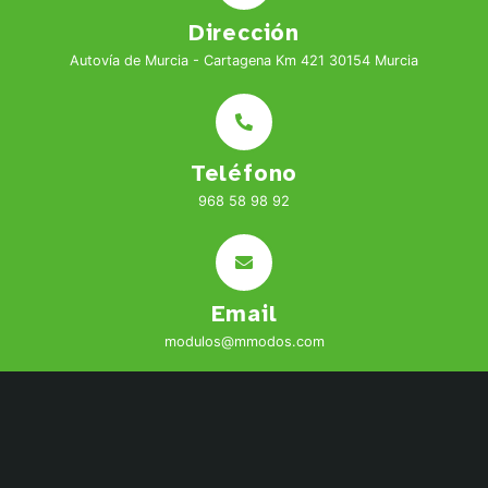
Dirección
Autovía de Murcia - Cartagena Km 421 30154 Murcia
Teléfono
968 58 98 92
Email
modulos@mmodos.com