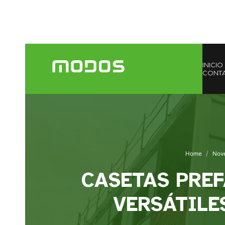
INICIO
CONT
Home
Nov
CASETAS PREF
VERSÁTILE