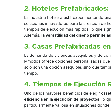
2. Hoteles Prefabricados:
La industria hotelera está experimentando una
soluciones innovadoras para la creación de h
tiempos de ejecución más rápidos, lo que sign
Además,
la versatilidad del diseño permite 
3. Casas Prefabricadas en
La demanda de viviendas asequibles y de cons
Mmodos ofrece opciones personalizadas que p
solo son una opción asequible, sino que tamb
tiempo.
4. Tiempos de Ejecución 
Uno de los mayores beneficios de elegir case
eficiencia en la ejecución de proyectos
, lo q
particularmente valiosa en situaciones donde 