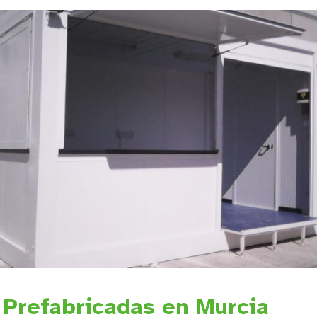
Prefabricadas en Murcia