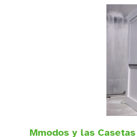
Mmodos y las Casetas 