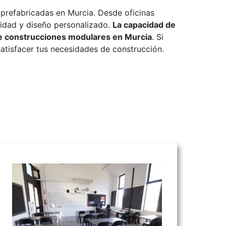
refabricadas en Murcia. Desde oficinas
ilidad y diseño personalizado.
La capacidad de
de construcciones modulares en Murcia
. Si
satisfacer tus necesidades de construcción.