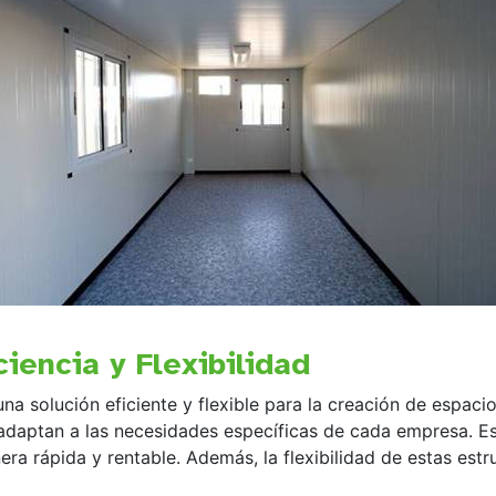
ciencia y Flexibilidad
na solución eficiente y flexible para la creación de espac
adaptan a las necesidades específicas de cada empresa. E
ra rápida y rentable. Además, la flexibilidad de estas est