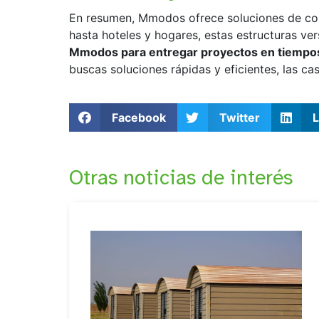
En resumen, Mmodos ofrece soluciones de con
hasta hoteles y hogares, estas estructuras ver
Mmodos para entregar proyectos en tiempos 
buscas soluciones rápidas y eficientes, las c
Facebook
Twitter
L
Otras noticias de interés