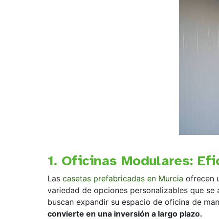
1. Oficinas Modulares: Efi
Las
casetas prefabricadas en Murcia
ofrecen u
variedad de opciones personalizables que se 
buscan expandir su espacio de oficina de mane
convierte en una inversión a largo plazo.