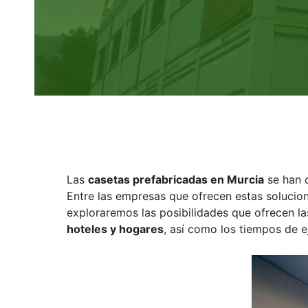
Las
casetas prefabricadas en Murcia
se han c
Entre las empresas que ofrecen estas solucion
exploraremos las posibilidades que ofrecen la
hoteles y hogares
, así como los tiempos de e