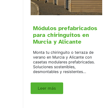
Módulos prefabricados
para chiringuitos en
Murcia y Alicante
Monta tu chiringuito o terraza de
verano en Murcia y Alicante con
casetas modulares prefabricadas.
Soluciones sostenibles,
desmontables y resistentes…
Leer más