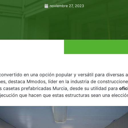
noviembre 27, 2023
onvertido en una opción popular y versátil para diversas a
es, destaca Mmodos, líder en la industria de construcciones
s casetas prefabricadas Murcia, desde su utilidad para
ofic
jecución que hacen que estas estructuras sean una elección