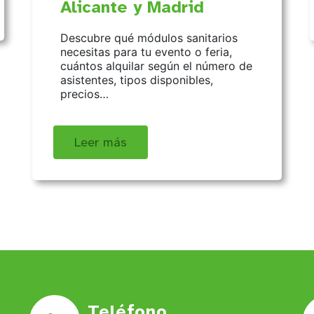
Alicante y Madrid
Descubre qué módulos sanitarios
necesitas para tu evento o feria,
cuántos alquilar según el número de
asistentes, tipos disponibles,
precios…
Leer más
Teléfono