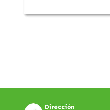
Dirección