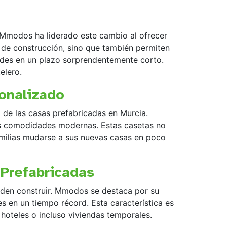
 Mmodos ha liderado este cambio al ofrecer
 de construcción, sino que también permiten
pedes en un plazo sorprendentemente corto.
elero.
sonalizado
 de las casas prefabricadas en Murcia.
as comodidades modernas. Estas casetas no
familias mudarse a sus nuevas casas en poco
 Prefabricadas
ueden construir. Mmodos se destaca por su
nes en un tiempo récord. Esta característica es
 hoteles o incluso viviendas temporales.