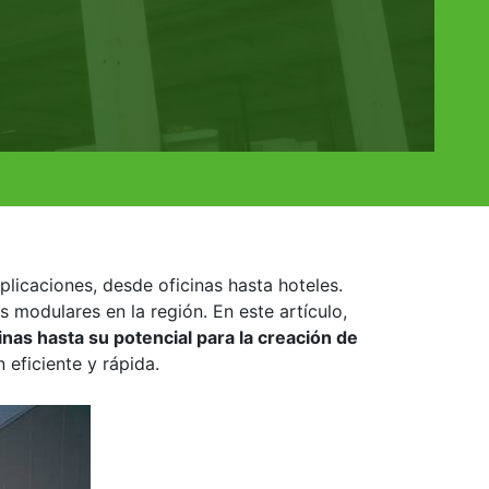
plicaciones, desde oficinas hasta hoteles.
 modulares en la región. En este artículo,
inas hasta su potencial para la creación de
 eficiente y rápida.