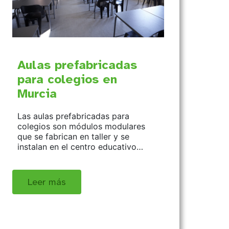
Aulas prefabricadas
para colegios en
Murcia
Las aulas prefabricadas para
colegios son módulos modulares
que se fabrican en taller y se
instalan en el centro educativo…
Leer más