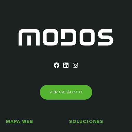
VER CATÁLOGO
MAPA WEB
SOLUCIONES