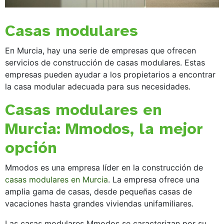
Casas modulares
En Murcia, hay una serie de empresas que ofrecen
servicios de construcción de casas modulares. Estas
empresas pueden ayudar a los propietarios a encontrar
la casa modular adecuada para sus necesidades.
Casas modulares en
Murcia: Mmodos, la mejor
opción
Mmodos es una empresa líder en la construcción de
casas modulares en Murcia
. La empresa ofrece una
amplia gama de casas, desde pequeñas casas de
vacaciones hasta grandes viviendas unifamiliares.
Las casas modulares Mmodos se caracterizan por su