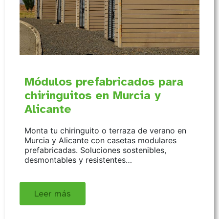
Módulos prefabricados para
chiringuitos en Murcia y
Alicante
Monta tu chiringuito o terraza de verano en
Murcia y Alicante con casetas modulares
prefabricadas. Soluciones sostenibles,
desmontables y resistentes…
Leer más