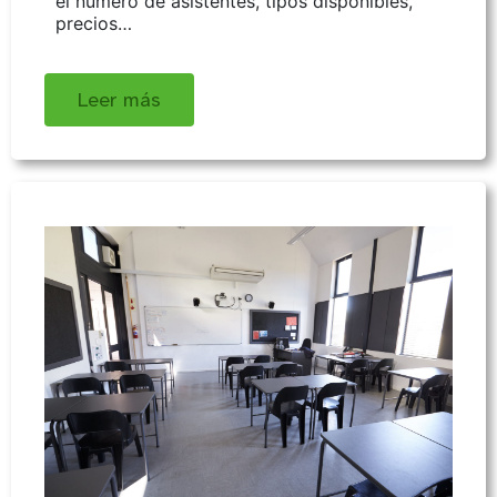
el número de asistentes, tipos disponibles,
precios…
Leer más