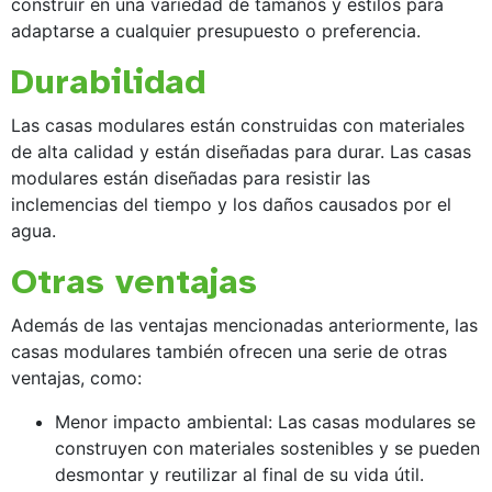
construir en una variedad de tamaños y estilos para
adaptarse a cualquier presupuesto o preferencia.
Durabilidad
Las casas modulares están construidas con materiales
de alta calidad y están diseñadas para durar. Las casas
modulares están diseñadas para resistir las
inclemencias del tiempo y los daños causados por el
agua.
Otras ventajas
Además de las ventajas mencionadas anteriormente, las
casas modulares también ofrecen una serie de otras
ventajas, como:
Menor impacto ambiental: Las casas modulares se
construyen con materiales sostenibles y se pueden
desmontar y reutilizar al final de su vida útil.