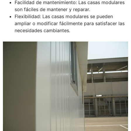
Facilidad de mantenimiento: Las casas modulares
son fáciles de mantener y reparar.
Flexibilidad: Las casas modulares se pueden
ampliar o modificar fácilmente para satisfacer las
necesidades cambiantes.