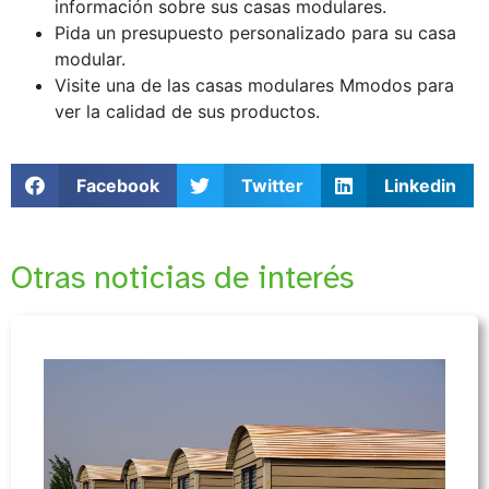
información sobre sus casas modulares.
Pida un presupuesto personalizado para su casa
modular.
Visite una de las casas modulares Mmodos para
ver la calidad de sus productos.
Facebook
Twitter
Linkedin
Otras noticias de interés