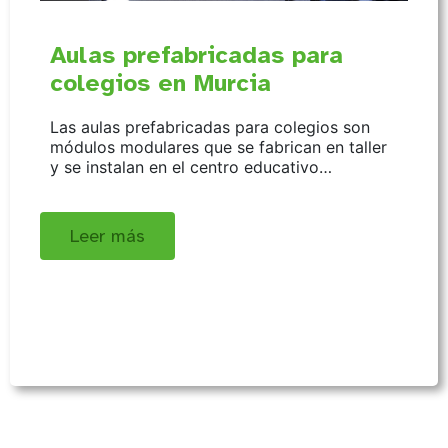
Aulas prefabricadas para
colegios en Murcia
Las aulas prefabricadas para colegios son
módulos modulares que se fabrican en taller
y se instalan en el centro educativo…
Leer más