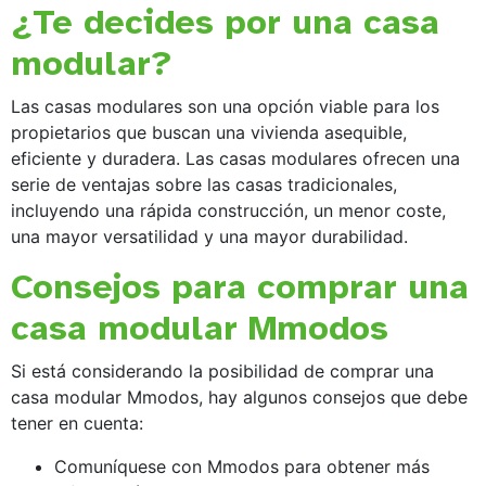
¿Te decides por una casa
modular?
Las casas modulares son una opción viable para los
propietarios que buscan una vivienda asequible,
eficiente y duradera. Las casas modulares ofrecen una
serie de ventajas sobre las casas tradicionales,
incluyendo una rápida construcción, un menor coste,
una mayor versatilidad y una mayor durabilidad.
Consejos para comprar una
casa modular Mmodos
Si está considerando la posibilidad de comprar una
casa modular Mmodos, hay algunos consejos que debe
tener en cuenta:
Comuníquese con Mmodos para obtener más