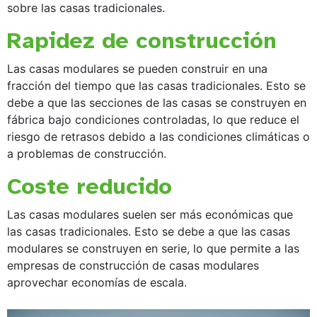
sobre las casas tradicionales.
Rapidez de construcción
Las casas modulares se pueden construir en una
fracción del tiempo que las casas tradicionales. Esto se
debe a que las secciones de las casas se construyen en
fábrica bajo condiciones controladas, lo que reduce el
riesgo de retrasos debido a las condiciones climáticas o
a problemas de construcción.
Coste reducido
Las casas modulares suelen ser más económicas que
las casas tradicionales. Esto se debe a que las casas
modulares se construyen en serie, lo que permite a las
empresas de construcción de casas modulares
aprovechar economías de escala.