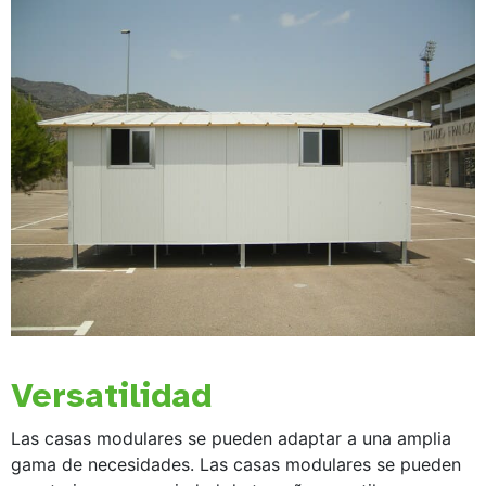
Versatilidad
Las casas modulares se pueden adaptar a una amplia
gama de necesidades. Las casas modulares se pueden