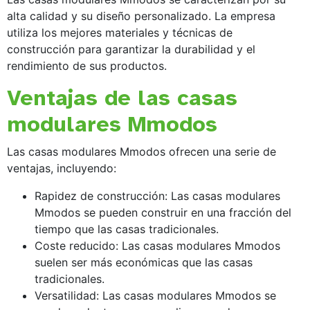
alta calidad y su diseño personalizado. La empresa
utiliza los mejores materiales y técnicas de
construcción para garantizar la durabilidad y el
rendimiento de sus productos.
Ventajas de las casas
modulares Mmodos
Las casas modulares Mmodos ofrecen una serie de
ventajas, incluyendo:
Rapidez de construcción: Las casas modulares
Mmodos se pueden construir en una fracción del
tiempo que las casas tradicionales.
Coste reducido: Las casas modulares Mmodos
suelen ser más económicas que las casas
tradicionales.
Versatilidad: Las casas modulares Mmodos se