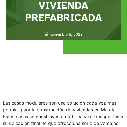
VIVIENDA
PREFABRICADA
noviembre 6, 2023
Las casas modulares son una solución cada vez más
popular para la construcción de viviendas en Murcia.
Estas casas se construyen en fábrica y se transportan a
su ubicación final, lo que ofrece una serie de ventajas