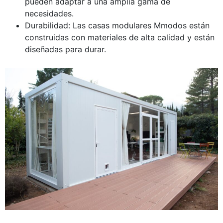
pueden adaptar a una amplia gama de
necesidades.
Durabilidad: Las casas modulares Mmodos están
construidas con materiales de alta calidad y están
diseñadas para durar.