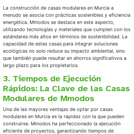
La construcción de casas modulares en Murcia a
menudo se asocia con prácticas sostenibles y eficiencia
energética. Mmodos se destaca en este aspecto,
utilizando tecnologías y materiales que cumplen con los
estándares más altos en términos de sostenibilidad. La
capacidad de estas casas para integrar soluciones
ecológicas no solo reduce su impacto ambiental, sino
que también puede resultar en ahorros significativos a
largo plazo para los propietarios.
3. Tiempos de Ejecución
Rápidos: La Clave de las Casas
Modulares de Mmodos
Una de las mayores ventajas de optar por casas
modulares en Murcia es la rapidez con la que pueden
construirse. Mmodos ha perfeccionado la ejecución
eficiente de proyectos, garantizando tiempos de