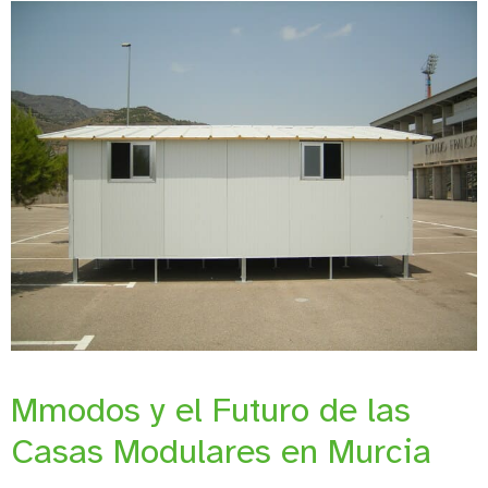
Mmodos y el Futuro de las
Casas Modulares en Murcia