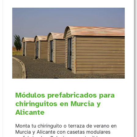
Módulos prefabricados para
chiringuitos en Murcia y
Alicante
Monta tu chiringuito o terraza de verano en
Murcia y Alicante con casetas modulares