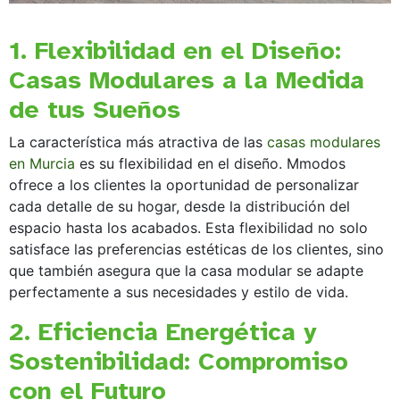
1. Flexibilidad en el Diseño:
Casas Modulares a la Medida
de tus Sueños
La característica más atractiva de las
casas modulares
en Murcia
es su flexibilidad en el diseño. Mmodos
ofrece a los clientes la oportunidad de personalizar
cada detalle de su hogar, desde la distribución del
espacio hasta los acabados. Esta flexibilidad no solo
satisface las preferencias estéticas de los clientes, sino
que también asegura que la casa modular se adapte
perfectamente a sus necesidades y estilo de vida.
2. Eficiencia Energética y
Sostenibilidad: Compromiso
con el Futuro