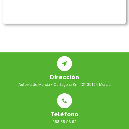
Dirección
Autovía de Murcia - Cartagena Km 421 30154 Murcia
Teléfono
968 58 98 92