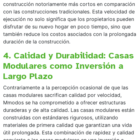
construcción notoriamente más cortos en comparación
con las construcciones tradicionales. Esta velocidad de
ejecución no solo significa que los propietarios pueden
disfrutar de su nuevo hogar en poco tiempo, sino que
también reduce los costos asociados con la prolongada
duración de la construcción.
4. Calidad y Durabilidad: Casas
Modulares como Inversión a
Largo Plazo
Contrariamente a la percepción ocasional de que las
casas modulares sacrifican calidad por velocidad,
Mmodos se ha comprometido a ofrecer estructuras
duraderas y de alta calidad. Las casas modulares están
construidas con estándares rigurosos, utilizando
materiales de primera calidad que garantizan una vida
útil prolongada. Esta combinación de rapidez y calidad
convierte a las casas modulares en una inversión a