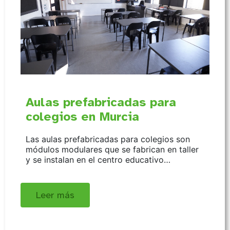
Aulas prefabricadas para
colegios en Murcia
Las aulas prefabricadas para colegios son
módulos modulares que se fabrican en taller
y se instalan en el centro educativo…
Leer más