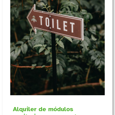
Alquiler de módulos