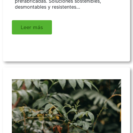
prefabricadas. Soluciones sostenibles,
desmontables y resistentes…
Leer más