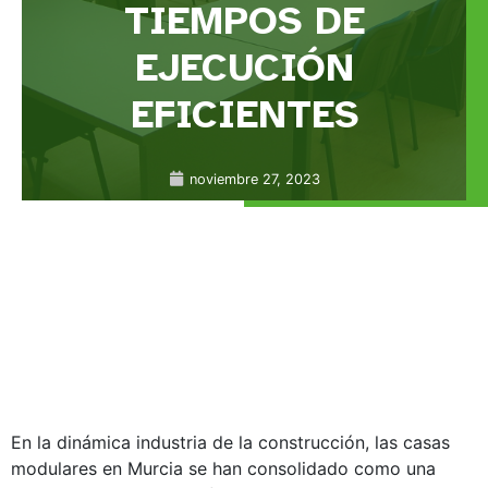
TIEMPOS DE
EJECUCIÓN
EFICIENTES
noviembre 27, 2023
En la dinámica industria de la construcción, las casas
modulares en Murcia se han consolidado como una