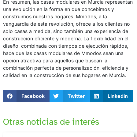
En resumen, las casas modulares en Murcia representan
una evolución en la forma en que concebimos y
construimos nuestros hogares. Mmodos, a la
vanguardia de esta revolución, ofrece a los clientes no
solo casas a medida, sino también una experiencia de
construcción eficiente y moderna. La flexibilidad en el
diseño, combinada con tiempos de ejecución rápidos,
hace que las casas modulares de Mmodos sean una
opción atractiva para aquellos que buscan la
combinación perfecta de personalización, eficiencia y
calidad en la construcción de sus hogares en Murcia.
Facebook
Twitter
Linkedin
Otras noticias de interés