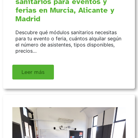
sanitarios para eventos y
ferias en Murcia, Alicante y
Madrid
Descubre qué módulos sanitarios necesitas
para tu evento o feria, cuántos alquilar según
el número de asistentes, tipos disponibles,
precios…
Leer más