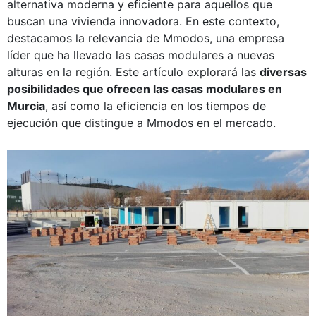
alternativa moderna y eficiente para aquellos que
buscan una vivienda innovadora. En este contexto,
destacamos la relevancia de Mmodos, una empresa
líder que ha llevado las casas modulares a nuevas
alturas en la región. Este artículo explorará las
diversas
posibilidades que ofrecen las casas modulares en
Murcia
, así como la eficiencia en los tiempos de
ejecución que distingue a Mmodos en el mercado.