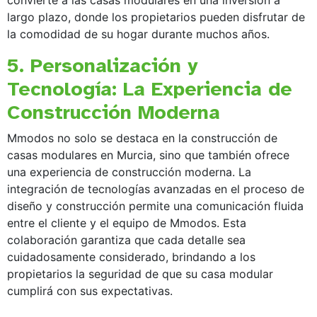
largo plazo, donde los propietarios pueden disfrutar de
la comodidad de su hogar durante muchos años.
5. Personalización y
Tecnología: La Experiencia de
Construcción Moderna
Mmodos no solo se destaca en la construcción de
casas modulares en Murcia, sino que también ofrece
una experiencia de construcción moderna. La
integración de tecnologías avanzadas en el proceso de
diseño y construcción permite una comunicación fluida
entre el cliente y el equipo de Mmodos. Esta
colaboración garantiza que cada detalle sea
cuidadosamente considerado, brindando a los
propietarios la seguridad de que su casa modular
cumplirá con sus expectativas.